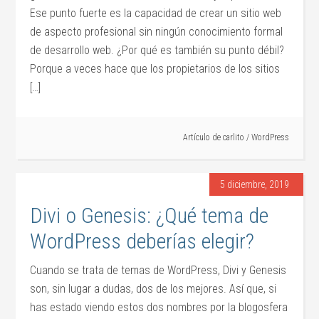
Ese punto fuerte es la capacidad de crear un sitio web
de aspecto profesional sin ningún conocimiento formal
de desarrollo web. ¿Por qué es también su punto débil?
Porque a veces hace que los propietarios de los sitios
[…]
Artículo de
carlito
/
WordPress
5 diciembre, 2019
Divi o Genesis: ¿Qué tema de
WordPress deberías elegir?
Cuando se trata de temas de WordPress, Divi y Genesis
son, sin lugar a dudas, dos de los mejores. Así que, si
has estado viendo estos dos nombres por la blogosfera