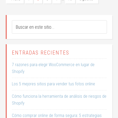
ENTRADAS RECIENTES
7 razones para elegir WooCommerce en lugar de
Shopify
Los 5 mejores sitios para vender tus fotos online
Cómo funciona la herramienta de análisis de riesgos de
Shopify
Cómo comprar online de forma segura: 5 estrategias