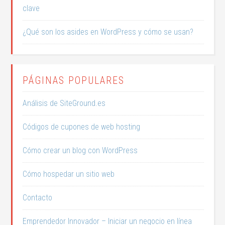
clave
¿Qué son los asides en WordPress y cómo se usan?
PÁGINAS POPULARES
Análisis de SiteGround.es
Códigos de cupones de web hosting
Cómo crear un blog con WordPress
Cómo hospedar un sitio web
Contacto
Emprendedor Innovador – Iniciar un negocio en línea