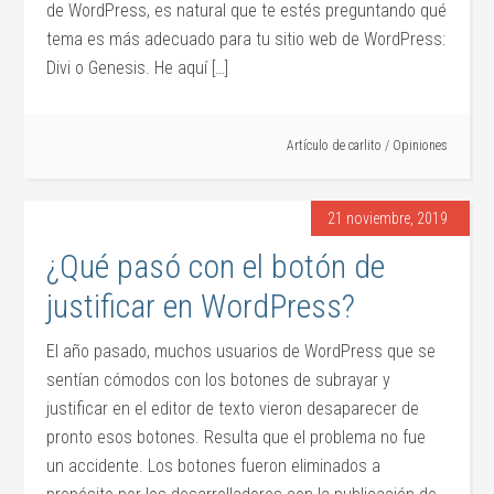
de WordPress, es natural que te estés preguntando qué
tema es más adecuado para tu sitio web de WordPress:
Divi o Genesis. He aquí […]
Artículo de
carlito
/
Opiniones
21 noviembre, 2019
¿Qué pasó con el botón de
justificar en WordPress?
El año pasado, muchos usuarios de WordPress que se
sentían cómodos con los botones de subrayar y
justificar en el editor de texto vieron desaparecer de
pronto esos botones. Resulta que el problema no fue
un accidente. Los botones fueron eliminados a