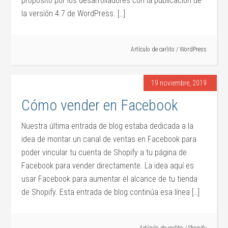
propósito por los desarrolladores con la publicación de
la versión 4.7 de WordPress. […]
Artículo de
carlito
/
WordPress
19 noviembre, 2019
Cómo vender en Facebook
Nuestra última entrada de blog estaba dedicada a la
idea de montar un canal de ventas en Facebook para
poder vincular tu cuenta de Shopify a tu página de
Facebook para vender directamente. La idea aquí es
usar Facebook para aumentar el alcance de tu tienda
de Shopify. Esta entrada de blog continúa esa línea […]