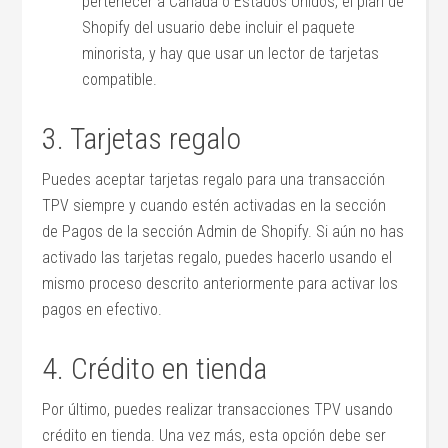
pertenecer a Canadá o Estados Unidos, el plan de
Shopify del usuario debe incluir el paquete
minorista, y hay que usar un lector de tarjetas
compatible.
3. Tarjetas regalo
Puedes aceptar tarjetas regalo para una transacción
TPV siempre y cuando estén activadas en la sección
de Pagos de la sección Admin de Shopify. Si aún no has
activado las tarjetas regalo, puedes hacerlo usando el
mismo proceso descrito anteriormente para activar los
pagos en efectivo.
4. Crédito en tienda
Por último, puedes realizar transacciones TPV usando
crédito en tienda. Una vez más, esta opción debe ser