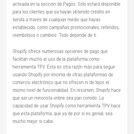
activada en la sección de Pagos. Sólo estará disponible
para los clientes que ya hayan obtenido crédito en
tienda a través de cualquier medio que hayas
establecido, como campañas promocionales, referidos,
reembolsos o cambios. Todo depende de ti.
Shopify ofrece numerosas opciones de pago que
facilitan mucho el uso de la plataforma como
herramienta TPV. Ésta es otra razón más para seguir
usando Shopify por encima de otras plataformas de
comercio electrónico que no ofrecen ni de lejos el
mismo nivel de funcionalidad. En resumen, Shopify hace
que ser un minorista online sea pan comido. La
capacidad de usar Shopify como herramienta TPV hace
que esta plataforma, que ya de por sí es genial, sea
mucho mejor si cabe.