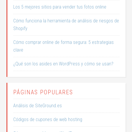
Los 5 mejores sitios para vender tus fotos online
Cómo funciona la herramienta de análisis de riesgos de
Shopify
Cómo comprar online de forma segura: 5 estrategias
clave
¿Qué son los asides en WordPress y cómo se usan?
PÁGINAS POPULARES
Análisis de SiteGround.es
Códigos de cupones de web hosting