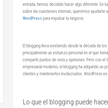
entrada, hemos decidido hacer algo diferente. En lu
sobre las cuestiones internas, queremos ayudarte
WordPress
para impulsar tu negocio.
El blogging lleva existiendo desde la década de los 9
principalmente un esfuerzo personal en el que tom
compartir puntos de vista y opiniones. Pero con el
empresarial moderno, el blogging ha adquirido un pr
clientes y mantenerlos involucrados. WordPress es
Lo que el blogging puede hacer