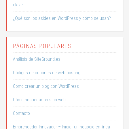
clave
¿Qué son los asides en WordPress y cómo se usan?
PÁGINAS POPULARES
Análisis de SiteGround.es
Códigos de cupones de web hosting
Cómo crear un blog con WordPress
Cómo hospedar un sitio web
Contacto
Emprendedor Innovador – Iniciar un negocio en línea