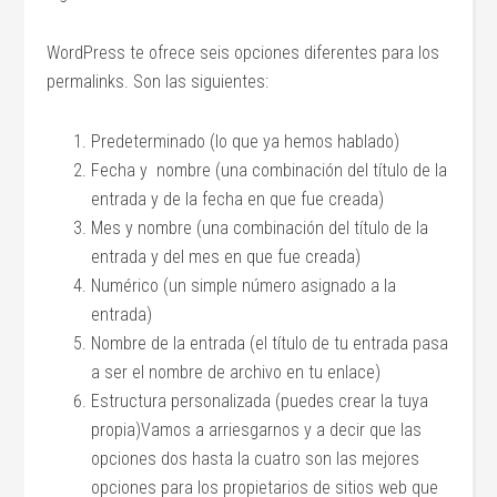
WordPress te ofrece seis opciones diferentes para los
permalinks. Son las siguientes:
Predeterminado (lo que ya hemos hablado)
Fecha y nombre (una combinación del título de la
entrada y de la fecha en que fue creada)
Mes y nombre (una combinación del título de la
entrada y del mes en que fue creada)
Numérico (un simple número asignado a la
entrada)
Nombre de la entrada (el título de tu entrada pasa
a ser el nombre de archivo en tu enlace)
Estructura personalizada (puedes crear la tuya
propia)Vamos a arriesgarnos y a decir que las
opciones dos hasta la cuatro son las mejores
opciones para los propietarios de sitios web que