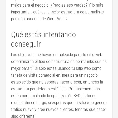
malos para el negocio. ¿Pero es eso verdad? Y lo más
importante, ¿cuál es la mejor estructura de permalinks
para los usuarios de WordPress?
Qué estás intentando
conseguir
Los objetivos que hayas establecido para tu sitio web
determinarán el tipo de estructura de permalinks que es
mejor para ti. Si sólo estás usando tu sitio web como
tarjeta de visita comercial en línea para un negocio
establecido que no esperas hacer crecer, entonces la
estructura por defecto está bien. Probablemente no
estés contemplando la optimización SEO de todos
modos. Sin embargo, si esperas que tu sitio web genere
tráfico nuevo y cree nuevos clientes, tendrás que hacer
algo diferente.