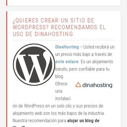
¿QUIERES CREAR UN SITIO DE
WORDPRESS? RECOMENDAMOS EL
USO DE DINAHOSTING
DinaHosting
-- Usted recibirá un
un precio más bajo a través de
este enlace
. Es un alojamiento
barato, pero confiable para tu
blog.
Ofrece
una
instalaci
ón de WordPress en un solo clic y sus precios de
alojamiento web son los más bajos de la industria.
Nuestra recomendación para
alojar un blog de