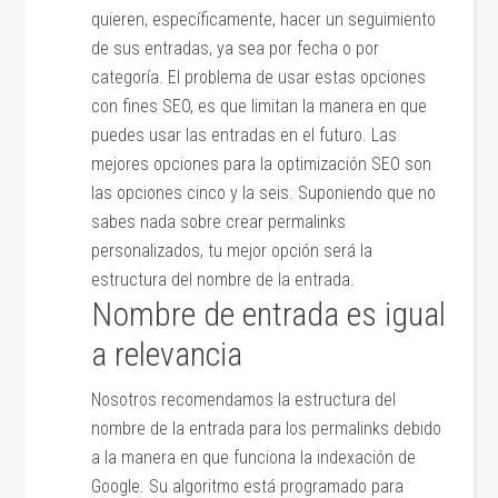
quieren, específicamente, hacer un seguimiento
de sus entradas, ya sea por fecha o por
categoría. El problema de usar estas opciones
con fines SEO, es que limitan la manera en que
puedes usar las entradas en el futuro. Las
mejores opciones para la optimización SEO son
las opciones cinco y la seis. Suponiendo que no
sabes nada sobre crear permalinks
personalizados, tu mejor opción será la
estructura del nombre de la entrada.
Nombre de entrada es igual
a relevancia
Nosotros recomendamos la estructura del
nombre de la entrada para los permalinks debido
a la manera en que funciona la indexación de
Google. Su algoritmo está programado para