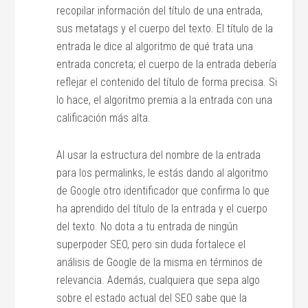
recopilar información del título de una entrada,
sus metatags y el cuerpo del texto. El título de la
entrada le dice al algoritmo de qué trata una
entrada concreta; el cuerpo de la entrada debería
reflejar el contenido del título de forma precisa. Si
lo hace, el algoritmo premia a la entrada con una
calificación más alta.
Al usar la estructura del nombre de la entrada
para los permalinks, le estás dando al algoritmo
de Google otro identificador que confirma lo que
ha aprendido del título de la entrada y el cuerpo
del texto. No dota a tu entrada de ningún
superpoder SEO, pero sin duda fortalece el
análisis de Google de la misma en términos de
relevancia. Además, cualquiera que sepa algo
sobre el estado actual del SEO sabe que la