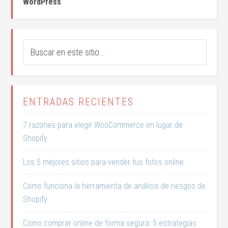
WordPress
.
ENTRADAS RECIENTES
7 razones para elegir WooCommerce en lugar de
Shopify
Los 5 mejores sitios para vender tus fotos online
Cómo funciona la herramienta de análisis de riesgos de
Shopify
Cómo comprar online de forma segura: 5 estrategias