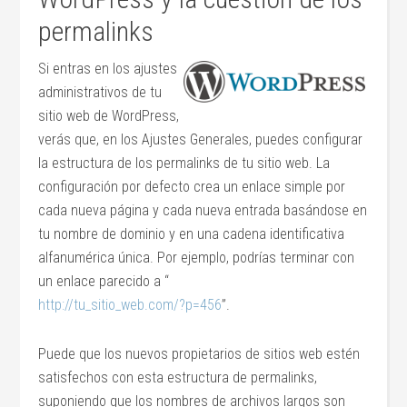
permalinks
Si entras en los ajustes
administrativos de tu
sitio web de WordPress,
verás que, en los Ajustes Generales, puedes configurar
la estructura de los permalinks de tu sitio web. La
configuración por defecto crea un enlace simple por
cada nueva página y cada nueva entrada basándose en
tu nombre de dominio y en una cadena identificativa
alfanumérica única. Por ejemplo, podrías terminar con
un enlace parecido a “
http://tu_sitio_web.com/?p=456
”.
Puede que los nuevos propietarios de sitios web estén
satisfechos con esta estructura de permalinks,
suponiendo que los nombres de archivos largos son