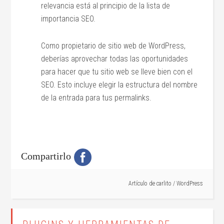
relevancia está al principio de la lista de
importancia SEO.
Como propietario de sitio web de WordPress,
deberías aprovechar todas las oportunidades
para hacer que tu sitio web se lleve bien con el
SEO. Esto incluye elegir la estructura del nombre
de la entrada para tus permalinks.
Compartirlo
Artículo de
carlito
/
WordPress