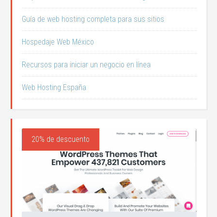
Guía de web hosting completa para sus sitios
Hospedaje Web México
Recursos para iniciar un negocio en línea
Web Hosting España
20% de descuento