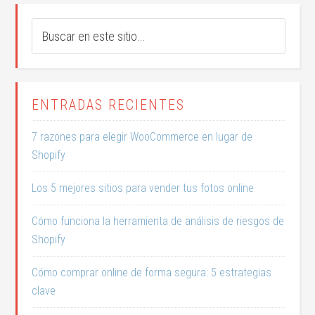
ENTRADAS RECIENTES
7 razones para elegir WooCommerce en lugar de
Shopify
Los 5 mejores sitios para vender tus fotos online
Cómo funciona la herramienta de análisis de riesgos de
Shopify
Cómo comprar online de forma segura: 5 estrategias
clave