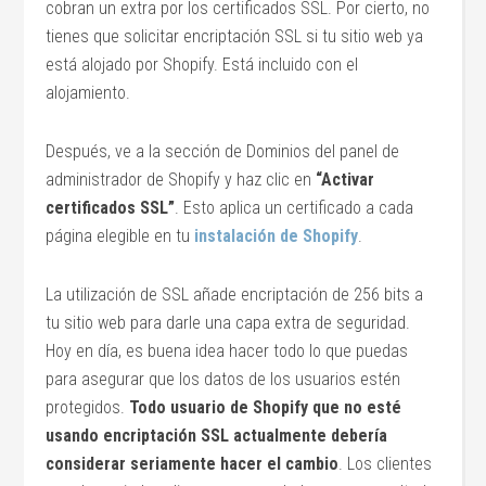
cobran un extra por los certificados SSL. Por cierto, no
tienes que solicitar encriptación SSL si tu sitio web ya
está alojado por Shopify. Está incluido con el
alojamiento.
Después, ve a la sección de Dominios del panel de
administrador de Shopify y haz clic en
“Activar
certificados SSL”
. Esto aplica un certificado a cada
página elegible en tu
instalación de Shopify
.
La utilización de SSL añade encriptación de 256 bits a
tu sitio web para darle una capa extra de seguridad.
Hoy en día, es buena idea hacer todo lo que puedas
para asegurar que los datos de los usuarios estén
protegidos.
Todo usuario de Shopify que no esté
usando encriptación SSL actualmente debería
considerar seriamente hacer el cambio
. Los clientes