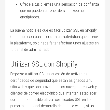
Ofrece a tus clientes una sensación de confianza
que no pueden obtener de sitios web no
encriptados.
La buena noticia es que es fácil utilizar SSL en Shopify.
Como con casi cualquier otra característica que ofrece
la plataforma, sólo hace faltar efectuar unos ajustes en
tu panel de administrador.
Utilizar SSL con Shopify
Empezar a utilizar SSL es cuestión de activar los
certificados de seguridad que están asignados a tu
sitio web y que son provistos a los navegadores web y
clientes de correo electrónico que intentan establecer
contacto. Es posible utilizar certificados SSL en las
primeras fases del desarrollo de un sitio web o, si un