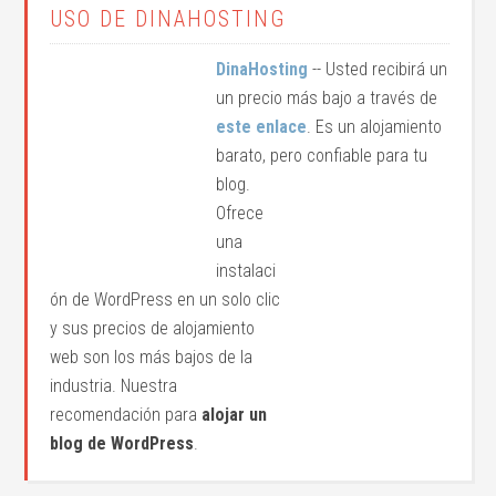
USO DE DINAHOSTING
DinaHosting
-- Usted recibirá un
un precio más bajo a través de
este enlace
. Es un alojamiento
barato, pero confiable para tu
blog.
Ofrece
una
instalaci
ón de WordPress en un solo clic
y sus precios de alojamiento
web son los más bajos de la
industria. Nuestra
recomendación para
alojar un
blog de WordPress
.