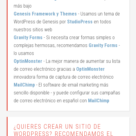
más bajo
Genesis Framework y Themes
- Usamos un tema de
WordPress de Genesis por
StudioPress
en todos
nuestros sitios web
Gravity Forms
- Si necesita crear formas simples o
complejas hermosas, recomendamos
Gravity Forms
-
lo usamos
OptinMonster
- La mejor manera de aumentar su lista
de correo electrónico gracias a
OptinMonster
innovadora forma de captura de correo electrónico
MailChimp
- El software de email marketing más
sencillo disponible - y puede configurar sus campañas
de correo electrónico en español con
MailChimp
¿QUIERES CREAR UN SITIO DE
WORDPRESS? RECOMENDAMOS EL