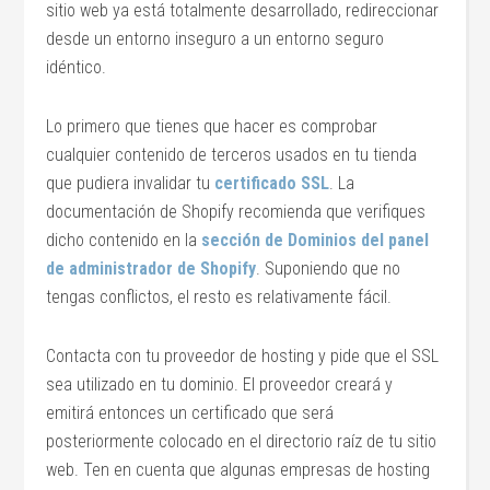
sitio web ya está totalmente desarrollado, redireccionar
desde un entorno inseguro a un entorno seguro
idéntico.
Lo primero que tienes que hacer es comprobar
cualquier contenido de terceros usados en tu tienda
que pudiera invalidar tu
certificado SSL
. La
documentación de Shopify recomienda que verifiques
dicho contenido en la
sección de Dominios del panel
de administrador de Shopify
. Suponiendo que no
tengas conflictos, el resto es relativamente fácil.
Contacta con tu proveedor de hosting y pide que el SSL
sea utilizado en tu dominio. El proveedor creará y
emitirá entonces un certificado que será
posteriormente colocado en el directorio raíz de tu sitio
web. Ten en cuenta que algunas empresas de hosting