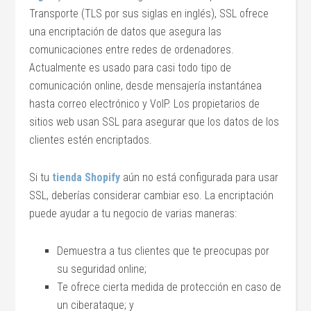
Transporte (TLS por sus siglas en inglés), SSL ofrece
una encriptación de datos que asegura las
comunicaciones entre redes de ordenadores.
Actualmente es usado para casi todo tipo de
comunicación online, desde mensajería instantánea
hasta correo electrónico y VoIP. Los propietarios de
sitios web usan SSL para asegurar que los datos de los
clientes estén encriptados.
Si tu
tienda Shopify
aún no está configurada para usar
SSL, deberías considerar cambiar eso. La encriptación
puede ayudar a tu negocio de varias maneras:
Demuestra a tus clientes que te preocupas por
su seguridad online;
Te ofrece cierta medida de protección en caso de
un ciberataque; y