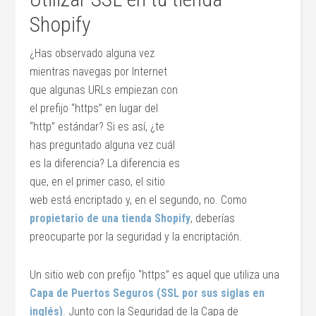
Shopify
¿Has observado alguna vez
mientras navegas por Internet
que algunas URLs empiezan con
el prefijo “https” en lugar del
“http” estándar? Si es así, ¿te
has preguntado alguna vez cuál
es la diferencia? La diferencia es
que, en el primer caso, el sitio
web está encriptado y, en el segundo, no. Como
propietario de una tienda Shopify
, deberías
preocuparte por la seguridad y la encriptación.
Un sitio web con prefijo “https” es aquel que utiliza una
Capa de Puertos Seguros (SSL por sus siglas en
inglés)
. Junto con la Seguridad de la Capa de