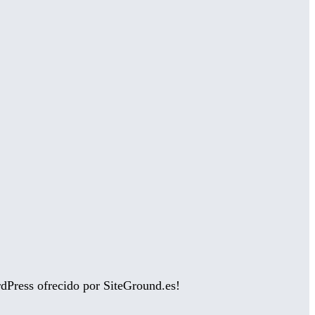
rdPress ofrecido por SiteGround.es!