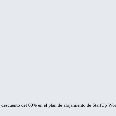
un descuento del 60% en el plan de alojamiento de StartUp Wo