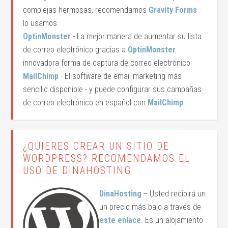
complejas hermosas, recomendamos
Gravity Forms
-
lo usamos
OptinMonster
- La mejor manera de aumentar su lista
de correo electrónico gracias a
OptinMonster
innovadora forma de captura de correo electrónico
MailChimp
- El software de email marketing más
sencillo disponible - y puede configurar sus campañas
de correo electrónico en español con
MailChimp
¿QUIERES CREAR UN SITIO DE
WORDPRESS? RECOMENDAMOS EL
USO DE DINAHOSTING
DinaHosting
-- Usted recibirá un
un precio más bajo a través de
este enlace
. Es un alojamiento