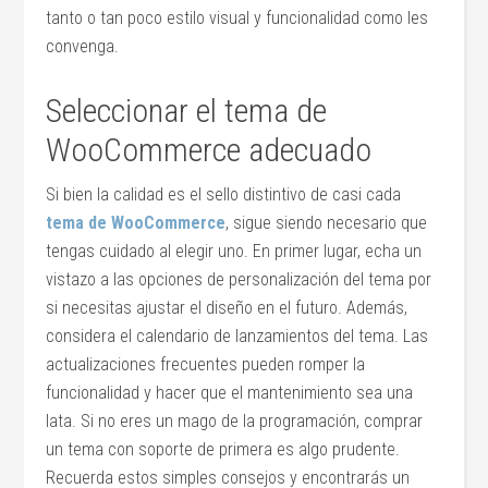
tanto o tan poco estilo visual y funcionalidad como les
convenga.
Seleccionar el tema de
WooCommerce adecuado
Si bien la calidad es el sello distintivo de casi cada
tema de WooCommerce
, sigue siendo necesario que
tengas cuidado al elegir uno. En primer lugar, echa un
vistazo a las opciones de personalización del tema por
si necesitas ajustar el diseño en el futuro. Además,
considera el calendario de lanzamientos del tema. Las
actualizaciones frecuentes pueden romper la
funcionalidad y hacer que el mantenimiento sea una
lata. Si no eres un mago de la programación, comprar
un tema con soporte de primera es algo prudente.
Recuerda estos simples consejos y encontrarás un