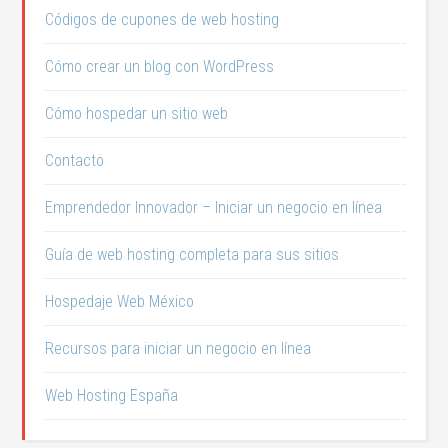
Códigos de cupones de web hosting
Cómo crear un blog con WordPress
Cómo hospedar un sitio web
Contacto
Emprendedor Innovador – Iniciar un negocio en línea
Guía de web hosting completa para sus sitios
Hospedaje Web México
Recursos para iniciar un negocio en línea
Web Hosting España