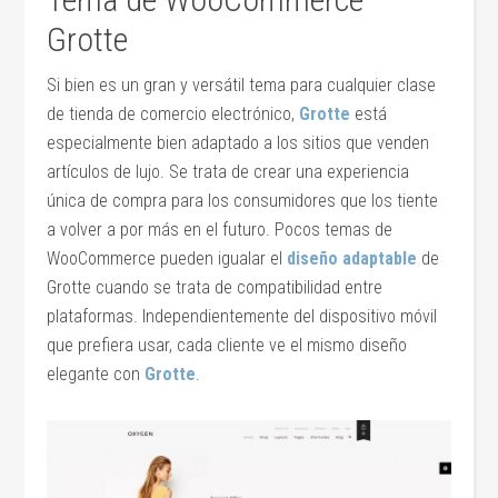
Grotte
Si bien es un gran y versátil tema para cualquier clase
de tienda de comercio electrónico,
Grotte
está
especialmente bien adaptado a los sitios que venden
artículos de lujo. Se trata de crear una experiencia
única de compra para los consumidores que los tiente
a volver a por más en el futuro. Pocos temas de
WooCommerce pueden igualar el
diseño adaptable
de
Grotte cuando se trata de compatibilidad entre
plataformas. Independientemente del dispositivo móvil
que prefiera usar, cada cliente ve el mismo diseño
elegante con
Grotte
.