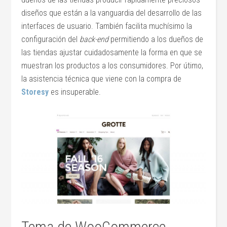
diseños que están a la vanguardia del desarrollo de las
interfaces de usuario. También facilita muchísimo la
configuración del
back-end
permitiendo a los dueños de
las tiendas ajustar cuidadosamente la forma en que se
muestran los productos a los consumidores. Por útimo,
la asistencia técnica que viene con la compra de
Storesy
es insuperable.
Tema de WooCommerce