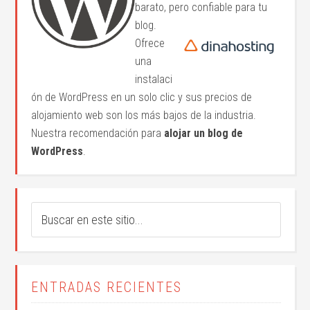
barato, pero confiable para tu
blog.
Ofrece
una
instalaci
ón de WordPress en un solo clic y sus precios de
alojamiento web son los más bajos de la industria.
Nuestra recomendación para
alojar un blog de
WordPress
.
ENTRADAS RECIENTES