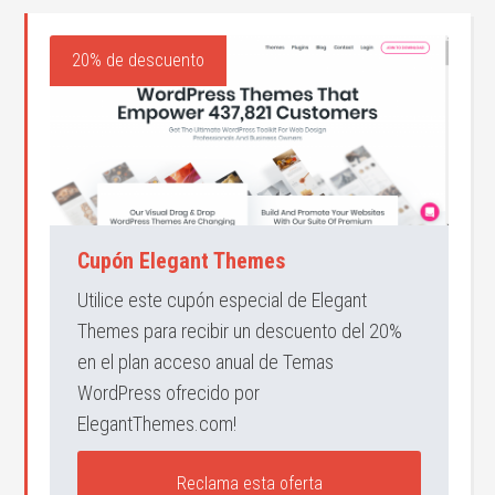
20% de descuento
Cupón Elegant Themes
Utilice este cupón especial de Elegant
Themes para recibir un descuento del 20%
en el plan acceso anual de Temas
WordPress ofrecido por
ElegantThemes.com!
Reclama esta oferta