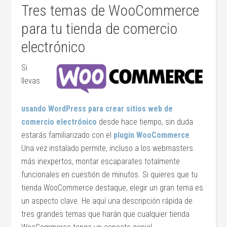
Tres temas de WooCommerce
para tu tienda de comercio
electrónico
Si
llevas
usando WordPress para crear sitios web de
comercio electrónico
desde hace tiempo, sin duda
estarás familiarizado con el
plugin WooCommerce
.
Una vez instalado permite, incluso a los webmasters
más inexpertos, montar escaparates totalmente
funcionales en cuestión de minutos. Si quieres que tu
tienda WooCommerce destaque, elegir un gran tema es
un aspecto clave. He aquí una descripción rápida de
tres grandes temas que harán que cualquier tienda