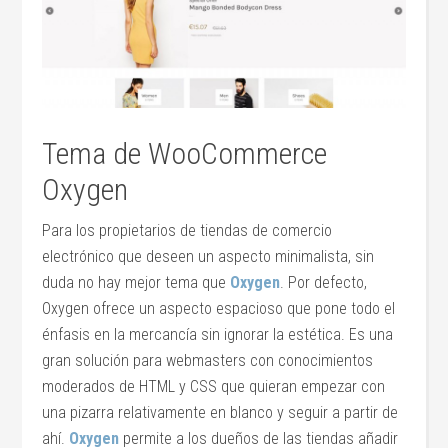
Tema de WooCommerce
Oxygen
Para los propietarios de tiendas de comercio
electrónico que deseen un aspecto minimalista, sin
duda no hay mejor tema que
Oxygen
. Por defecto,
Oxygen ofrece un aspecto espacioso que pone todo el
énfasis en la mercancía sin ignorar la estética. Es una
gran solución para webmasters con conocimientos
moderados de HTML y CSS que quieran empezar con
una pizarra relativamente en blanco y seguir a partir de
ahí.
Oxygen
permite a los dueños de las tiendas añadir