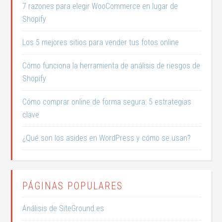
7 razones para elegir WooCommerce en lugar de
Shopify
Los 5 mejores sitios para vender tus fotos online
Cómo funciona la herramienta de análisis de riesgos de
Shopify
Cómo comprar online de forma segura: 5 estrategias
clave
¿Qué son los asides en WordPress y cómo se usan?
PÁGINAS POPULARES
Análisis de SiteGround.es