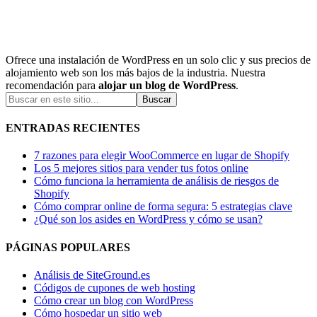
Ofrece una instalación de WordPress en un solo clic y sus precios de
alojamiento web son los más bajos de la industria. Nuestra
recomendación para
alojar un blog de WordPress
.
ENTRADAS RECIENTES
7 razones para elegir WooCommerce en lugar de Shopify
Los 5 mejores sitios para vender tus fotos online
Cómo funciona la herramienta de análisis de riesgos de
Shopify
Cómo comprar online de forma segura: 5 estrategias clave
¿Qué son los asides en WordPress y cómo se usan?
PÁGINAS POPULARES
Análisis de SiteGround.es
Códigos de cupones de web hosting
Cómo crear un blog con WordPress
Cómo hospedar un sitio web