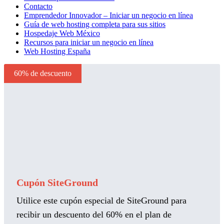
Contacto
Emprendedor Innovador – Iniciar un negocio en línea
Guía de web hosting completa para sus sitios
Hospedaje Web México
Recursos para iniciar un negocio en línea
Web Hosting España
60% de descuento
Cupón SiteGround
Utilice este cupón especial de SiteGround para
recibir un descuento del 60% en el plan de