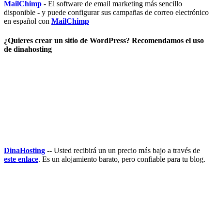
MailChimp
- El software de email marketing más sencillo
disponible - y puede configurar sus campañas de correo electrónico
en español con
MailChimp
¿Quieres crear un sitio de WordPress? Recomendamos el uso
de dinahosting
DinaHosting
-- Usted recibirá un un precio más bajo a través de
este enlace
. Es un alojamiento barato, pero confiable para tu blog.