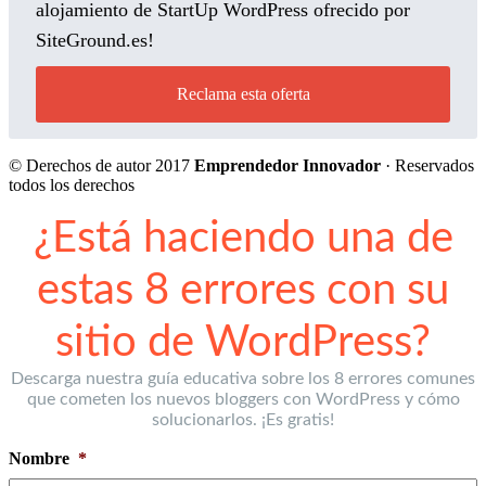
alojamiento de StartUp WordPress ofrecido por
SiteGround.es!
Reclama esta oferta
© Derechos de autor 2017
Emprendedor Innovador
· Reservados
todos los derechos
¿Está haciendo una de
estas 8 errores con su
sitio de WordPress?
Descarga nuestra guía educativa sobre los 8 errores comunes
que cometen los nuevos bloggers con WordPress y cómo
solucionarlos. ¡Es gratis!
Nombre
*