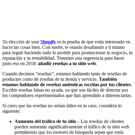
Tu elección de usar
Shopify
es la prueba de que estás interesado en
hacer las cosas bien. Con suerte, te estarás desafiando a ti mismo
para seguir haciendo todo lo posible para promocionar tu negocio, tu
reputación y tu rentabilidad. Tenemos una sugerencia para hacer
justo eso en 2018:
añadir reseñas a tu sitio web
.
Cuando decimos “reseñas”, estamos hablando tanto de reseñas de
productos como de reseñas de tu tienda y servicio.
También
estamos hablando de reseñas auténticas escritas por tus clientes
.
Escribir reseñas falsas no ayuda, ya que son fáciles de detectar por
los compradores experimentados que han aprendido a diferenciarlas.
Si crees que las reseñas no serían útiles en tu caso, considera lo
siguiente:
Aumento del tráfico de tu sitio
– Las reseñas de clientes
pueden aumentar significativamente el tráfico de tu sitio web
permitiendo que los motores de búsqueda sepan que estás