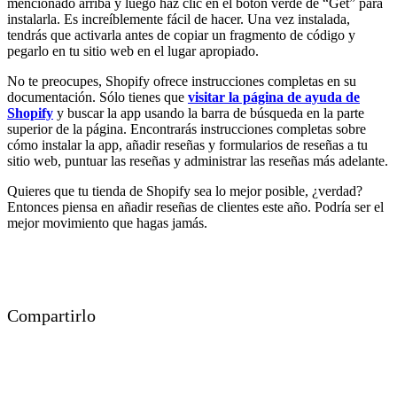
mencionado arriba y luego haz clic en el botón verde de “Get” para
instalarla. Es increíblemente fácil de hacer. Una vez instalada,
tendrás que activarla antes de copiar un fragmento de código y
pegarlo en tu sitio web en el lugar apropiado.
No te preocupes, Shopify ofrece instrucciones completas en su
documentación. Sólo tienes que
visitar la página de ayuda de
Shopify
y buscar la app usando la barra de búsqueda en la parte
superior de la página. Encontrarás instrucciones completas sobre
cómo instalar la app, añadir reseñas y formularios de reseñas a tu
sitio web, puntuar las reseñas y administrar las reseñas más adelante.
Quieres que tu tienda de Shopify sea lo mejor posible, ¿verdad?
Entonces piensa en añadir reseñas de clientes este año. Podría ser el
mejor movimiento que hagas jamás.
Compartirlo