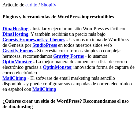
Artículo de
carlito
/
Shopify
Plugins y herramientas de WordPress imprescindibles
DinaHosting
- Instalar y ejecutar un sitio WordPress es fácil con
DinaHosting
. Y también recibirás un precio más bajo
Genesis Framework y Themes
- Usamos un tema de WordPress
de Genesis por
StudioPress
en todos nuestros sitios web
Gravity Forms
- Si necesita crear formas simples o complejas
hermosas, recomendamos
Gravity Forms
- lo usamos
OptinMonster
- La mejor manera de aumentar su lista de correo
electrónico gracias a
OptinMonster
innovadora forma de captura de
correo electrónico
MailChimp
- El software de email marketing más sencillo
disponible - y puede configurar sus campañas de correo electrónico
en español con
MailChimp
¿Quieres crear un sitio de WordPress? Recomendamos el uso
de dinahosting