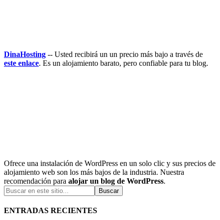
DinaHosting
-- Usted recibirá un un precio más bajo a través de
este enlace
. Es un alojamiento barato, pero confiable para tu blog.
Ofrece una instalación de WordPress en un solo clic y sus precios de
alojamiento web son los más bajos de la industria. Nuestra
recomendación para
alojar un blog de WordPress
.
ENTRADAS RECIENTES