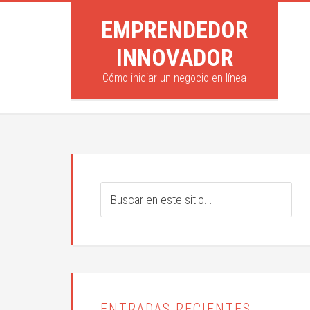
EMPRENDEDOR
INNOVADOR
Cómo iniciar un negocio en línea
ENTRADAS RECIENTES