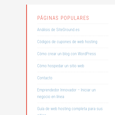
PÁGINAS POPULARES
Análisis de SiteGround.es
Códigos de cupones de web hosting
Cómo crear un blog con WordPress
Cómo hospedar un sitio web
Contacto
Emprendedor Innovador – Iniciar un
negocio en línea
Guía de web hosting completa para sus