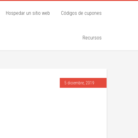
Hospedar un sitio web
Códigos de cupones
Recursos
5 diciembre, 2019