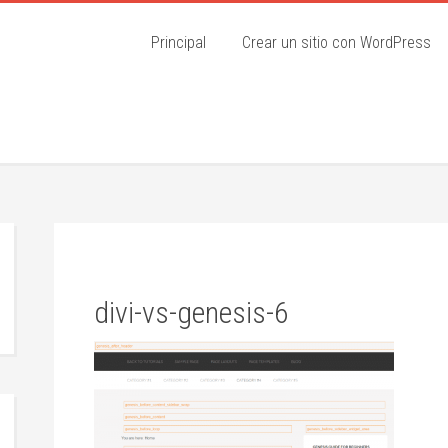
Principal
Crear un sitio con WordPress
divi-vs-genesis-6