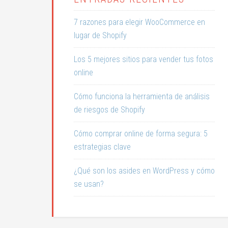
7 razones para elegir WooCommerce en
lugar de Shopify
Los 5 mejores sitios para vender tus fotos
online
Cómo funciona la herramienta de análisis
de riesgos de Shopify
Cómo comprar online de forma segura: 5
estrategias clave
¿Qué son los asides en WordPress y cómo
se usan?