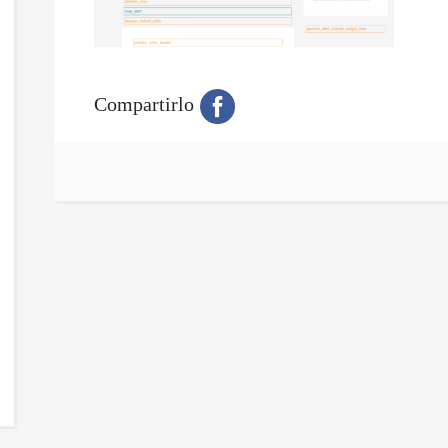
Compartirlo