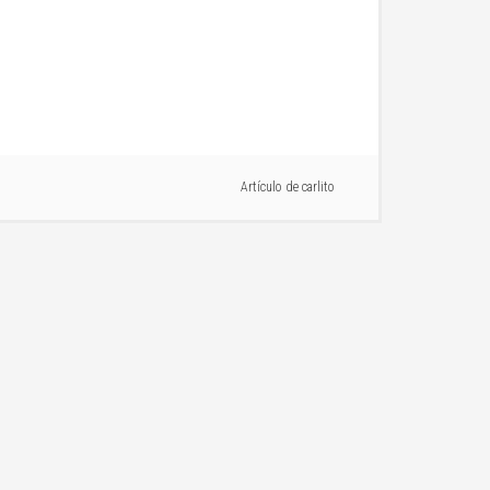
Artículo de
carlito