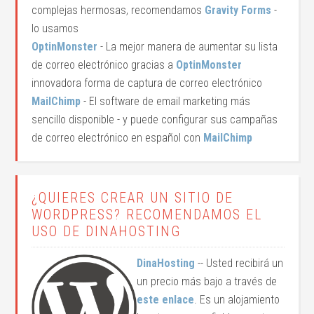
complejas hermosas, recomendamos
Gravity Forms
-
lo usamos
OptinMonster
- La mejor manera de aumentar su lista
de correo electrónico gracias a
OptinMonster
innovadora forma de captura de correo electrónico
MailChimp
- El software de email marketing más
sencillo disponible - y puede configurar sus campañas
de correo electrónico en español con
MailChimp
¿QUIERES CREAR UN SITIO DE
WORDPRESS? RECOMENDAMOS EL
USO DE DINAHOSTING
DinaHosting
-- Usted recibirá un
un precio más bajo a través de
este enlace
. Es un alojamiento