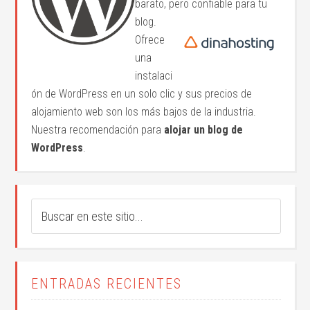
barato, pero confiable para tu
blog.
Ofrece
una
instalaci
ón de WordPress en un solo clic y sus precios de
alojamiento web son los más bajos de la industria.
Nuestra recomendación para
alojar un blog de
WordPress
.
ENTRADAS RECIENTES