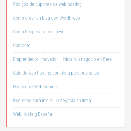
Códigos de cupones de web hosting
Cómo crear un blog con WordPress
Cómo hospedar un sitio web
Contacto
Emprendedor Innovador – Iniciar un negocio en línea
Guía de web hosting completa para sus sitios
Hospedaje Web México
Recursos para iniciar un negocio en línea
Web Hosting España