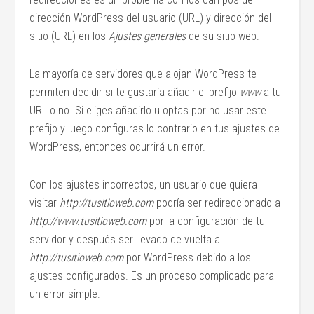
dirección WordPress del usuario (URL) y dirección del
sitio (URL) en los
Ajustes generales
de su sitio web.
La mayoría de servidores que alojan WordPress te
permiten decidir si te gustaría añadir el prefijo
www
a tu
URL o no. Si eliges añadirlo u optas por no usar este
prefijo y luego configuras lo contrario en tus ajustes de
WordPress, entonces ocurrirá un error.
Con los ajustes incorrectos, un usuario que quiera
visitar
http://tusitioweb.com
podría ser redireccionado a
http://www.tusitioweb.com
por la configuración de tu
servidor y después ser llevado de vuelta a
http://tusitioweb.com
por WordPress debido a los
ajustes configurados. Es un proceso complicado para
un error simple.