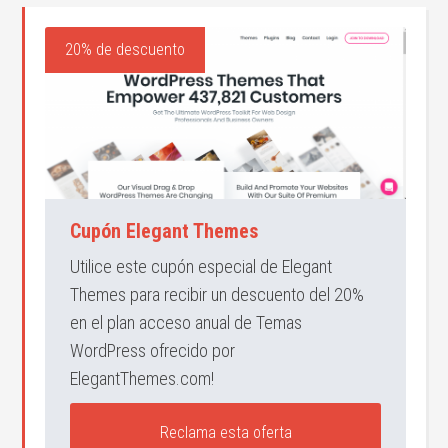
20% de descuento
Cupón Elegant Themes
Utilice este cupón especial de Elegant
Themes para recibir un descuento del 20%
en el plan acceso anual de Temas
WordPress ofrecido por
ElegantThemes.com!
Reclama esta oferta