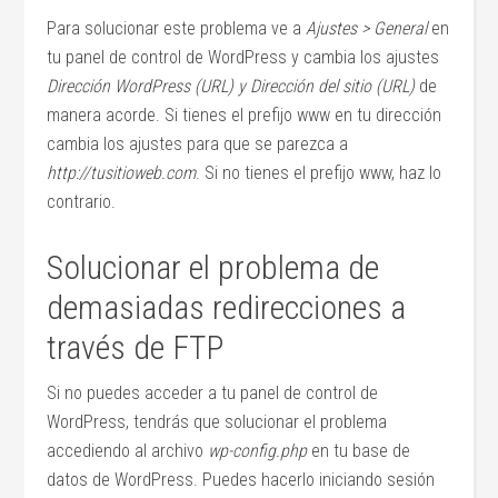
Para solucionar este problema ve a
Ajustes > General
en
tu panel de control de WordPress y cambia los ajustes
Dirección WordPress (URL) y Dirección del sitio (URL)
de
manera acorde. Si tienes el prefijo www en tu dirección
cambia los ajustes para que se parezca a
http://tusitioweb.com
. Si no tienes el prefijo www, haz lo
contrario.
Solucionar el problema de
demasiadas redirecciones a
través de FTP
Si no puedes acceder a tu panel de control de
WordPress, tendrás que solucionar el problema
accediendo al archivo
wp-config.php
en tu base de
datos de WordPress. Puedes hacerlo iniciando sesión