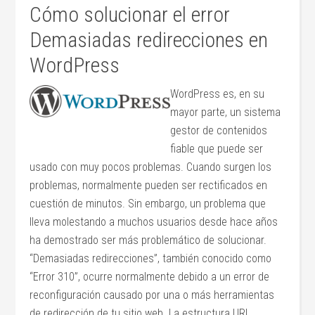
Cómo solucionar el error
Demasiadas redirecciones en
WordPress
WordPress es, en su
mayor parte, un sistema
gestor de contenidos
fiable que puede ser
usado con muy pocos problemas. Cuando surgen los
problemas, normalmente pueden ser rectificados en
cuestión de minutos. Sin embargo, un problema que
lleva molestando a muchos usuarios desde hace años
ha demostrado ser más problemático de solucionar.
“Demasiadas redirecciones”, también conocido como
“Error 310”, ocurre normalmente debido a un error de
reconfiguración causado por una o más herramientas
de redirección de tu sitio web. La estructura URL