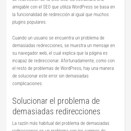
amigable con el SEO que utiliza WordPress se basa en
la funcionalidad de redirección al igual que muchos
plugins populares.
Cuando un usuario se encuentra un problema de
demasiadas redirecciones, se muestra un mensaje en
su navegador web, el cual explica que la página es
incapaz de redireccionar. Afortunadamente, como con
el resto de problemas de WordPress, hay una manera
de solucionar este error sin demasiadas
complicaciones.
Solucionar el problema de
demasiadas redirecciones
La razón más habitual del problema de demasiadas
redirecciones es un problema con los campos de