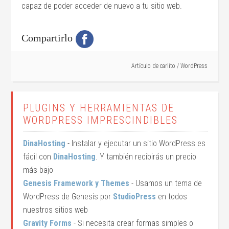
capaz de poder acceder de nuevo a tu sitio web.
Compartirlo
Artículo de
carlito
/
WordPress
PLUGINS Y HERRAMIENTAS DE
WORDPRESS IMPRESCINDIBLES
DinaHosting
- Instalar y ejecutar un sitio WordPress es
fácil con
DinaHosting
. Y también recibirás un precio
más bajo
Genesis Framework y Themes
- Usamos un tema de
WordPress de Genesis por
StudioPress
en todos
nuestros sitios web
Gravity Forms
- Si necesita crear formas simples o