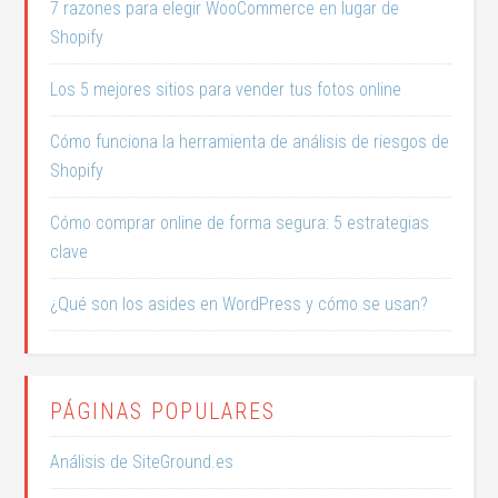
7 razones para elegir WooCommerce en lugar de
Shopify
Los 5 mejores sitios para vender tus fotos online
Cómo funciona la herramienta de análisis de riesgos de
Shopify
Cómo comprar online de forma segura: 5 estrategias
clave
¿Qué son los asides en WordPress y cómo se usan?
PÁGINAS POPULARES
Análisis de SiteGround.es