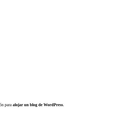
ión para
alojar un blog de WordPress
.