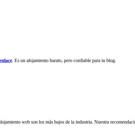
 enlace
. Es un alojamiento barato, pero confiable para tu blog.
 alojamiento web son los más bajos de la industria. Nuestra recomendac