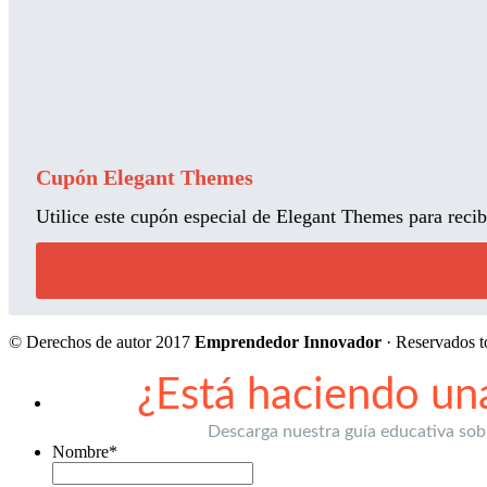
Cupón Elegant Themes
Utilice este cupón especial de Elegant Themes para rec
© Derechos de autor 2017
Emprendedor Innovador
· Reservados t
¿Está haciendo una
Descarga nuestra guía educativa sob
Nombre
*
Nombre