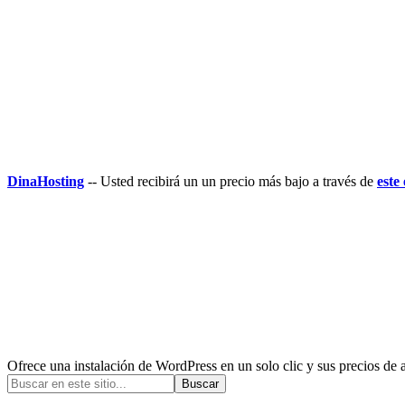
DinaHosting
-- Usted recibirá un un precio más bajo a través de
este
Ofrece una instalación de WordPress en un solo clic y sus precios de