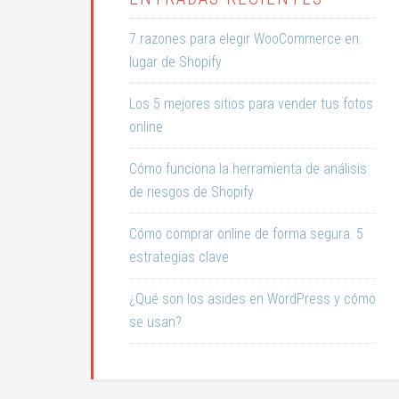
7 razones para elegir WooCommerce en
lugar de Shopify
Los 5 mejores sitios para vender tus fotos
online
Cómo funciona la herramienta de análisis
de riesgos de Shopify
Cómo comprar online de forma segura: 5
estrategias clave
¿Qué son los asides en WordPress y cómo
se usan?