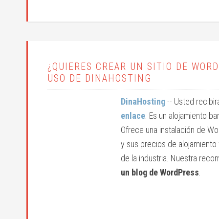
¿QUIERES CREAR UN SITIO DE WO
USO DE DINAHOSTING
DinaHosting
-- Usted recibi
enlace
. Es un alojamiento ba
Ofrece una instalación de Wo
y sus precios de alojamiento
de la industria. Nuestra rec
un blog de WordPress
.