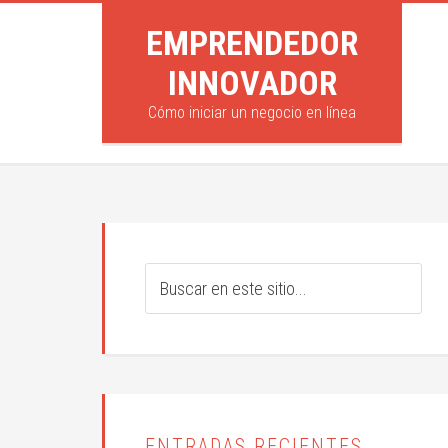
EMPRENDEDOR
INNOVADOR
Cómo iniciar un negocio en línea
ENTRADAS RECIENTES