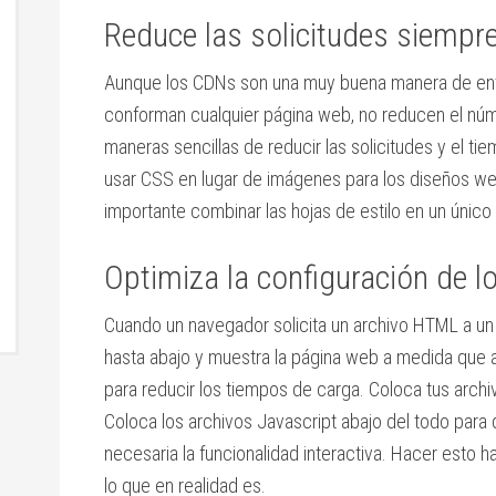
Reduce las solicitudes siempr
Aunque los CDNs son una muy buena manera de entr
conforman cualquier página web, no reducen el núme
maneras sencillas de reducir las solicitudes y el tie
usar CSS en lugar de imágenes para los diseños w
importante combinar las hojas de estilo en un único 
Optimiza la configuración de 
Cuando un navegador solicita un archivo HTML a un 
hasta abajo y muestra la página web a medida que 
para reducir los tiempos de carga. Coloca tus arch
Coloca los archivos Javascript abajo del todo para
necesaria la funcionalidad interactiva. Hacer esto 
lo que en realidad es.