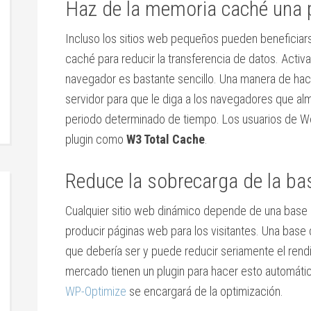
Haz de la memoria caché una 
Incluso los sitios web pequeños pueden beneficia
caché para reducir la transferencia de datos. Acti
navegador es bastante sencillo. Una manera de hac
servidor para que le diga a los navegadores que al
periodo determinado de tiempo. Los usuarios de W
plugin como
W3 Total Cache
.
Reduce la sobrecarga de la ba
Cualquier sitio web dinámico depende de una base 
producir páginas web para los visitantes. Una base
que debería ser y puede reducir seriamente el ren
mercado tienen un plugin para hacer esto automátic
WP-Optimize
se encargará de la optimización.