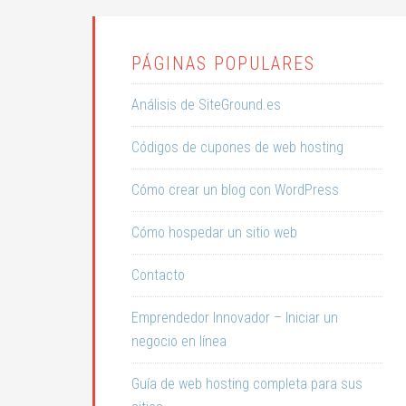
PÁGINAS POPULARES
Análisis de SiteGround.es
Códigos de cupones de web hosting
Cómo crear un blog con WordPress
Cómo hospedar un sitio web
Contacto
Emprendedor Innovador – Iniciar un
negocio en línea
Guía de web hosting completa para sus