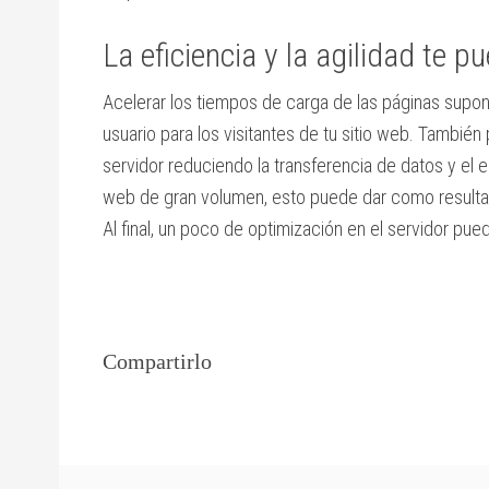
La eficiencia y la agilidad te 
Acelerar los tiempos de carga de las páginas supo
usuario para los visitantes de tu sitio web. Tambié
servidor reduciendo la transferencia de datos y el 
web de gran volumen, esto puede dar como resultad
Al final, un poco de optimización en el servidor pue
Compartirlo