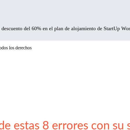
un descuento del 60% en el plan de alojamiento de StartUp Wo
odos los derechos
de estas 8 errores con su 