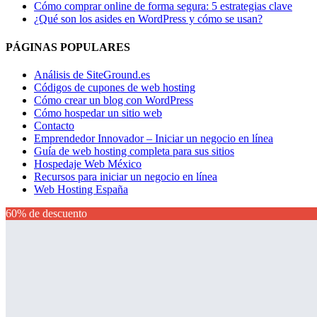
Cómo comprar online de forma segura: 5 estrategias clave
¿Qué son los asides en WordPress y cómo se usan?
PÁGINAS POPULARES
Análisis de SiteGround.es
Códigos de cupones de web hosting
Cómo crear un blog con WordPress
Cómo hospedar un sitio web
Contacto
Emprendedor Innovador – Iniciar un negocio en línea
Guía de web hosting completa para sus sitios
Hospedaje Web México
Recursos para iniciar un negocio en línea
Web Hosting España
60% de descuento