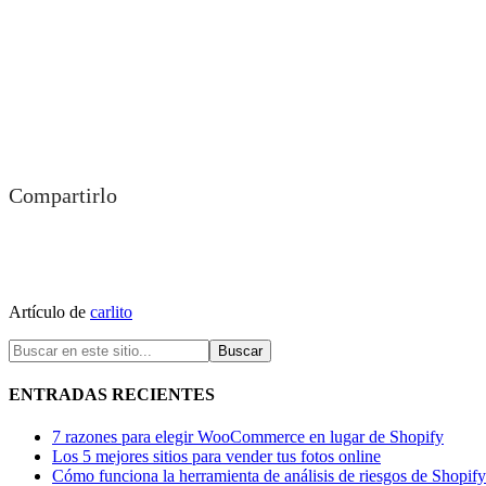
Compartirlo
Artículo de
carlito
ENTRADAS RECIENTES
7 razones para elegir WooCommerce en lugar de Shopify
Los 5 mejores sitios para vender tus fotos online
Cómo funciona la herramienta de análisis de riesgos de Shopify