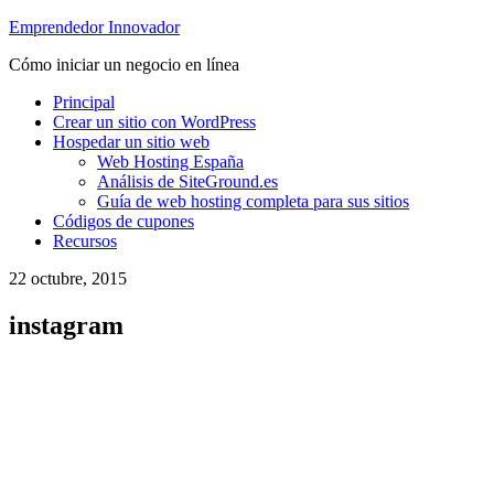
Emprendedor Innovador
Cómo iniciar un negocio en línea
Principal
Crear un sitio con WordPress
Hospedar un sitio web
Web Hosting España
Análisis de SiteGround.es
Guía de web hosting completa para sus sitios
Códigos de cupones
Recursos
22 octubre, 2015
instagram