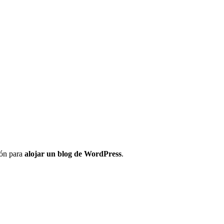
ión para
alojar un blog de WordPress
.