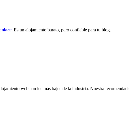
 enlace
. Es un alojamiento barato, pero confiable para tu blog.
 alojamiento web son los más bajos de la industria. Nuestra recomendac