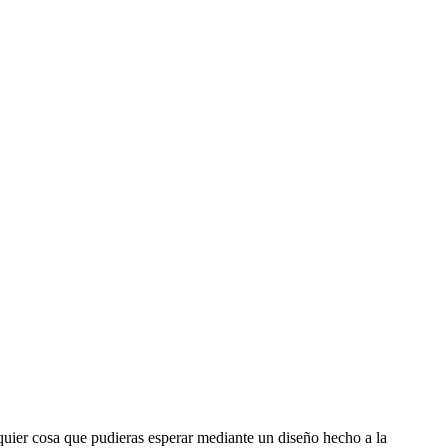
uier cosa que pudieras esperar mediante un diseño hecho a la