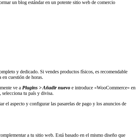
formar un blog estándar en un potente sitio web de comercio
mpleto y dedicado. Si vendes productos físicos, es recomendable
 en cuestión de horas.
lemente ve a
Plugins > Añadir nuevo
e introduce «WooCommerce» en
 selecciona tu país y divisa.
ar el aspecto y configurar las pasarelas de pago y los anuncios de
complementar a tu sitio web. Está basado en el mismo diseño que