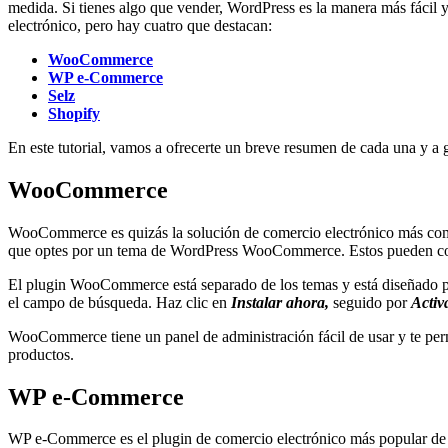
medida. Si tienes algo que vender, WordPress es la manera más fácil y
electrónico, pero hay cuatro que destacan:
WooCommerce
WP e-Commerce
Selz
Shopify
En este tutorial, vamos a ofrecerte un breve resumen de cada una y a gu
WooCommerce
WooCommerce es quizás la solución de comercio electrónico más comp
que optes por un tema de WordPress WooCommerce. Estos pueden costa
El plugin WooCommerce está separado de los temas y está diseñado par
el campo de búsqueda. Haz clic en
Instalar ahora,
seguido por
Activ
WooCommerce tiene un panel de administración fácil de usar y te permi
productos.
WP e-Commerce
WP e-Commerce es el plugin de comercio electrónico más popular de l