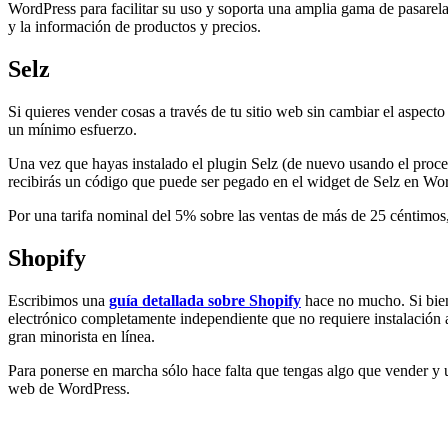
WordPress para facilitar su uso y soporta una amplia gama de pasarelas 
y la información de productos y precios.
Selz
Si quieres vender cosas a través de tu sitio web sin cambiar el aspecto
un mínimo esfuerzo.
Una vez que hayas instalado el plugin Selz (de nuevo usando el proce
recibirás un código que puede ser pegado en el widget de Selz en Wor
Por una tarifa nominal del 5% sobre las ventas de más de 25 céntimos,
Shopify
Escribimos una
guía detallada sobre Shopify
hace no mucho. Si bien
electrónico completamente independiente que no requiere instalación 
gran minorista en línea.
Para ponerse en marcha sólo hace falta que tengas algo que vender y una
web de WordPress.