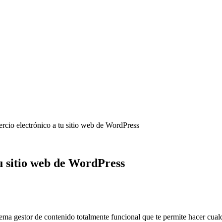
cio electrónico a tu sitio web de WordPress
u sitio web de WordPress
ma gestor de contenido totalmente funcional que te permite hacer cualq