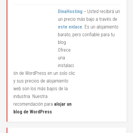
DinaHosting
-- Usted recibirá un
un precio más bajo a través de
este enlace
. Es un alojamiento
barato, pero confiable para tu
blog.
Ofrece
una
instalaci
ón de WordPress en un solo clic
y sus precios de alojamiento
web son los más bajos de la
industria. Nuestra
recomendación para
alojar un
blog de WordPress
.