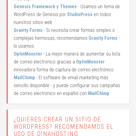
Genesis Framework y Themes
- Usamos un tema de
WordPress de Genesis por
StudioPress
en todos
nuestros sitios web
Gravity Forms
- Si necesita crear formas simples o
complejas hermosas, recomendamos
Gravity Forms
-
lo usamos
OptinMonster
- La mejor manera de aumentar su lista
de correo electrónico gracias a
OptinMonster
innovadora forma de captura de correo electrónico
MailChimp
- El software de email marketing más
sencillo disponible - y puede configurar sus campañas
de correo electrónico en español con
MailChimp
¿QUIERES CREAR UN SITIO DE
WORDPRESS? RECOMENDAMOS EL
USO DE DINAHOSTING