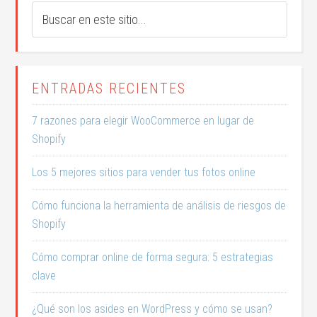
ENTRADAS RECIENTES
7 razones para elegir WooCommerce en lugar de
Shopify
Los 5 mejores sitios para vender tus fotos online
Cómo funciona la herramienta de análisis de riesgos de
Shopify
Cómo comprar online de forma segura: 5 estrategias
clave
¿Qué son los asides en WordPress y cómo se usan?