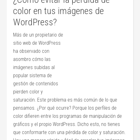
color en tus imágenes de
WordPress?
Más de un propietario de
sitio web de WordPress
ha observado con
asombro cómo las
imágenes subidas al
popular sistema de
gestión de contenidos
pierden color y
saturación. Este problema es más común de lo que
pensamos. ¿Por qué ocurre? Porque los perfiles de
color difieren entre los programas de manipulación de
gráficos y el propio WordPress. Dicho esto, no tienes
que conformarte con una pérdida de color y saturación.