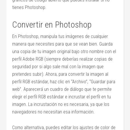
tienes Photoshop.
Convertir en Photoshop
En Photoshop, manipula tus imágenes de cualquier
manera que necesites para que se vean bien. Guarda
una copia de tu imagen original bajo otro nombre con el
perfil Adobe RGB (siempre deberías realizar copias de
seguridad por si algo sale mal con la imagen que
pretendes subir). Ahora, para convertir la imagen al
perfil RGB estándar, haz clic en “Archivo”, “Guardar para
web”. Aparecerá un cuadro de diálogo que te permite
elegir el perfil RGB estándar e incrustar el perfil en tu
imagen. La incrustación no es necesaria, ya que los
navegadores no necesitan esa información.
Como alternativa, puedes editar los ajustes de color de