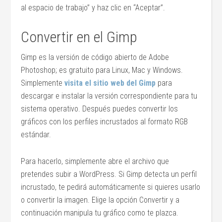
al espacio de trabajo” y haz clic en “Aceptar”.
Convertir en el Gimp
Gimp es la versión de código abierto de Adobe
Photoshop; es gratuito para Linux, Mac y Windows.
Simplemente
visita el sitio web del Gimp
para
descargar e instalar la versión correspondiente para tu
sistema operativo. Después puedes convertir los
gráficos con los perfiles incrustados al formato RGB
estándar.
Para hacerlo, simplemente abre el archivo que
pretendes subir a WordPress. Si Gimp detecta un perfil
incrustado, te pedirá automáticamente si quieres usarlo
o convertir la imagen. Elige la opción Convertir y a
continuación manipula tu gráfico como te plazca.