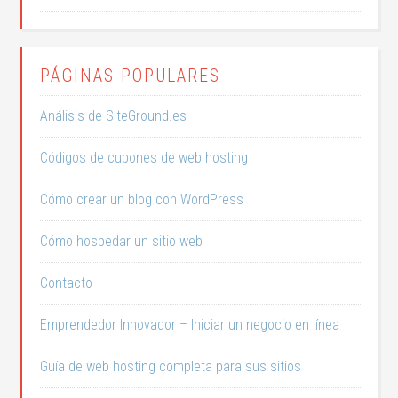
PÁGINAS POPULARES
Análisis de SiteGround.es
Códigos de cupones de web hosting
Cómo crear un blog con WordPress
Cómo hospedar un sitio web
Contacto
Emprendedor Innovador – Iniciar un negocio en línea
Guía de web hosting completa para sus sitios