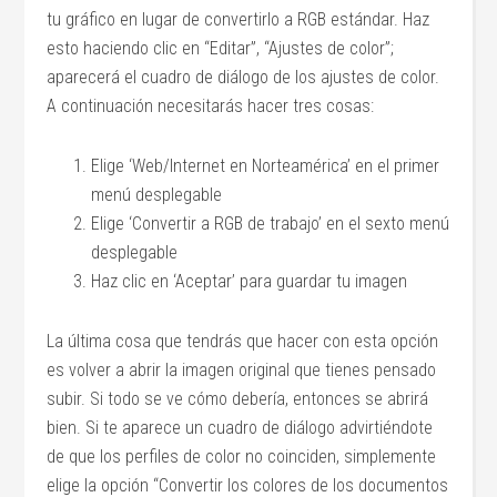
tu gráfico en lugar de convertirlo a RGB estándar. Haz
esto haciendo clic en “Editar”, “Ajustes de color”;
aparecerá el cuadro de diálogo de los ajustes de color.
A continuación necesitarás hacer tres cosas:
Elige ‘Web/Internet en Norteamérica’ en el primer
menú desplegable
Elige ‘Convertir a RGB de trabajo’ en el sexto menú
desplegable
Haz clic en ‘Aceptar’ para guardar tu imagen
La última cosa que tendrás que hacer con esta opción
es volver a abrir la imagen original que tienes pensado
subir. Si todo se ve cómo debería, entonces se abrirá
bien. Si te aparece un cuadro de diálogo advirtiéndote
de que los perfiles de color no coinciden, simplemente
elige la opción “Convertir los colores de los documentos