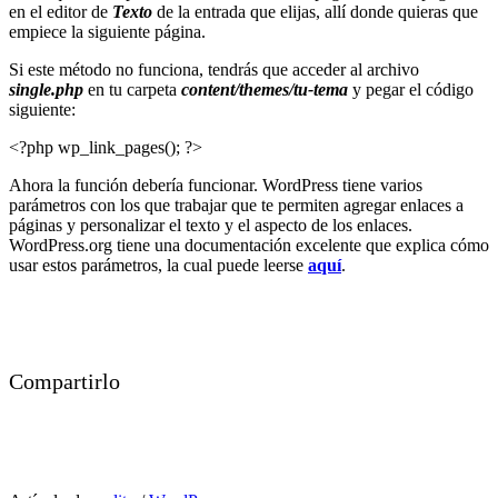
en el editor de
Texto
de la entrada que elijas, allí donde quieras que
empiece la siguiente página.
Si este método no funciona, tendrás que acceder al archivo
single.php
en tu carpeta
content/themes/tu-tema
y pegar el código
siguiente:
<?php wp_link_pages(); ?>
Ahora la función debería funcionar. WordPress tiene varios
parámetros con los que trabajar que te permiten agregar enlaces a
páginas y personalizar el texto y el aspecto de los enlaces.
WordPress.org tiene una documentación excelente que explica cómo
usar estos parámetros, la cual puede leerse
aquí
.
Compartirlo