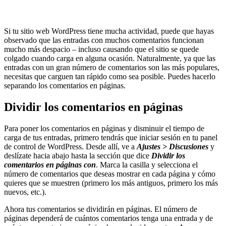
Si tu sitio web WordPress tiene mucha actividad, puede que hayas
observado que las entradas con muchos comentarios funcionan
mucho más despacio – incluso causando que el sitio se quede
colgado cuando carga en alguna ocasión. Naturalmente, ya que las
entradas con un gran número de comentarios son las más populares,
necesitas que carguen tan rápido como sea posible. Puedes hacerlo
separando los comentarios en páginas.
Dividir los comentarios en páginas
Para poner los comentarios en páginas y disminuir el tiempo de
carga de tus entradas, primero tendrás que iniciar sesión en tu panel
de control de WordPress. Desde allí, ve a
Ajustes > Discusiones
y
deslízate hacia abajo hasta la sección que dice
Dividir los
comentarios en páginas con
. Marca la casilla y selecciona el
número de comentarios que deseas mostrar en cada página y cómo
quieres que se muestren (primero los más antiguos, primero los más
nuevos, etc.).
Ahora tus comentarios se dividirán en páginas. El número de
páginas dependerá de cuántos comentarios tenga una entrada y de