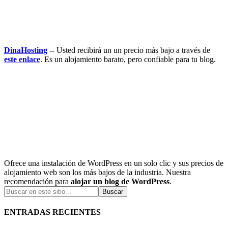
DinaHosting
-- Usted recibirá un un precio más bajo a través de
este enlace
. Es un alojamiento barato, pero confiable para tu blog.
Ofrece una instalación de WordPress en un solo clic y sus precios de
alojamiento web son los más bajos de la industria. Nuestra
recomendación para
alojar un blog de WordPress
.
ENTRADAS RECIENTES