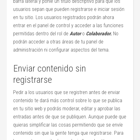
barra lateral y ponle un título descriptivo para que los
usuarios sepan que pueden registrarse e iniciar sesión
en tu sitio. Los usuarios registrados podrán ahora
entrar en el panel de control y acceder a las funciones
permitidas dentro del rol de
Autor
o
Colaborador.
No
podrán acceder a otras áreas de tu panel de
administración ni configurar aspectos del tema.
Enviar contenido sin
registrarse
Pedir a los usuarios que se registren antes de enviar
contenido te dará más control sobre lo que se publica
en tu sitio web y podrás moderar, editar y aprobar las
entradas antes de que se publiquen. Aunque puede que
quieras simplificar las cosas permitiendo que se envíe
contenido sin que la gente tenga que registrarse. Para