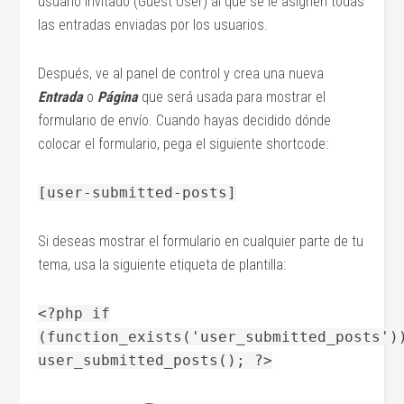
usuario invitado (Guest User) al que se le asignen todas
las entradas enviadas por los usuarios.
Después, ve al panel de control y crea una nueva
Entrada
o
Página
que será usada para mostrar el
formulario de envío. Cuando hayas decidido dónde
colocar el formulario, pega el siguiente shortcode:
[user-submitted-posts]
Si deseas mostrar el formulario en cualquier parte de tu
tema, usa la siguiente etiqueta de plantilla:
<?php if
(function_exists('user_submitted_posts')
user_submitted_posts(); ?>