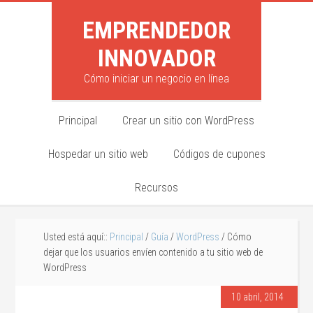
EMPRENDEDOR
INNOVADOR
Cómo iniciar un negocio en línea
Principal
Crear un sitio con WordPress
Hospedar un sitio web
Códigos de cupones
Recursos
Usted está aquí::
Principal
/
Guía
/
WordPress
/ Cómo
dejar que los usuarios envíen contenido a tu sitio web de
WordPress
10 abril, 2014