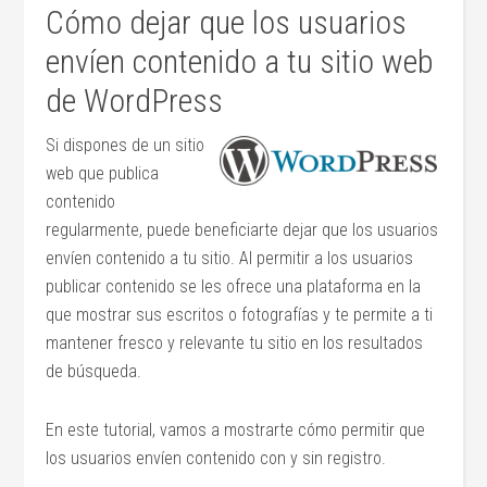
Cómo dejar que los usuarios
envíen contenido a tu sitio web
de WordPress
Si dispones de un sitio
web que publica
contenido
regularmente, puede beneficiarte dejar que los usuarios
envíen contenido a tu sitio. Al permitir a los usuarios
publicar contenido se les ofrece una plataforma en la
que mostrar sus escritos o fotografías y te permite a ti
mantener fresco y relevante tu sitio en los resultados
de búsqueda.
En este tutorial, vamos a mostrarte cómo permitir que
los usuarios envíen contenido con y sin registro.