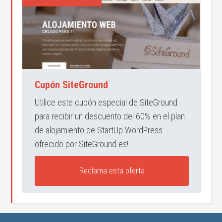
Cupón SiteGround
Utilice este cupón especial de SiteGround
para recibir un descuento del 60% en el plan
de alojamiento de StartUp WordPress
ofrecido por SiteGround.es!
Reclama esta oferta