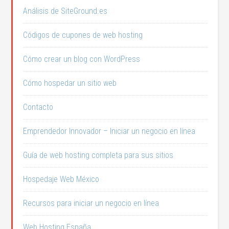
Análisis de SiteGround.es
Códigos de cupones de web hosting
Cómo crear un blog con WordPress
Cómo hospedar un sitio web
Contacto
Emprendedor Innovador – Iniciar un negocio en línea
Guía de web hosting completa para sus sitios
Hospedaje Web México
Recursos para iniciar un negocio en línea
Web Hosting España