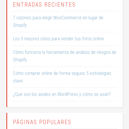
ENTRADAS RECIENTES
7 razones para elegir WooCommerce en lugar de
Shopify
Los 5 mejores sitios para vender tus fotos online
Cómo funciona la herramienta de análisis de riesgos de
Shopify
Cómo comprar online de forma segura: 5 estrategias
clave
¿Qué son los asides en WordPress y cómo se usan?
PÁGINAS POPULARES