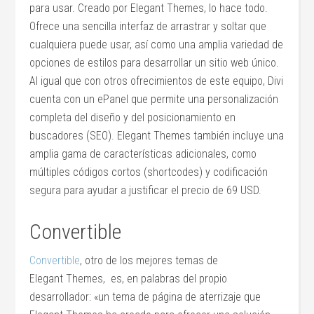
para usar. Creado por Elegant Themes, lo hace todo.
Ofrece una sencilla interfaz de arrastrar y soltar que
cualquiera puede usar, así como una amplia variedad de
opciones de estilos para desarrollar un sitio web único.
Al igual que con otros ofrecimientos de este equipo, Divi
cuenta con un ePanel que permite una personalización
completa del diseño y del posicionamiento en
buscadores (SEO). Elegant Themes también incluye una
amplia gama de características adicionales, como
múltiples códigos cortos (shortcodes) y codificación
segura para ayudar a justificar el precio de 69 USD.
Convertible
Convertible
, otro de los mejores temas de
Elegant Themes, es, en palabras del propio
desarrollador: «un tema de página de aterrizaje que