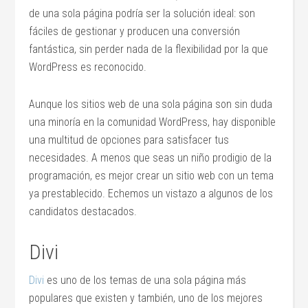
de una sola página podría ser la solución ideal: son
fáciles de gestionar y producen una conversión
fantástica, sin perder nada de la flexibilidad por la que
WordPress es reconocido.
Aunque los sitios web de una sola página son sin duda
una minoría en la comunidad WordPress, hay disponible
una multitud de opciones para satisfacer tus
necesidades. A menos que seas un niño prodigio de la
programación, es mejor crear un sitio web con un tema
ya prestablecido. Echemos un vistazo a algunos de los
candidatos destacados.
Divi
Divi
es uno de los temas de una sola página más
populares que existen y también, uno de los mejores