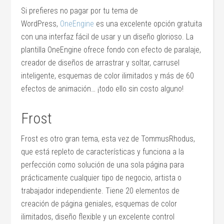
Si prefieres no pagar por tu tema de
WordPress,
OneEngine
es una excelente opción gratuita
con una interfaz fácil de usar y un diseño glorioso. La
plantilla OneEngine ofrece fondo con efecto de paralaje,
creador de diseños de arrastrar y soltar, carrusel
inteligente, esquemas de color ilimitados y más de 60
efectos de animación… ¡todo ello sin costo alguno!
Frost
Frost es otro gran tema, esta vez de TommusRhodus,
que está repleto de características y funciona a la
perfección como solución de una sola página para
prácticamente cualquier tipo de negocio, artista o
trabajador independiente. Tiene 20 elementos de
creación de página geniales, esquemas de color
ilimitados, diseño flexible y un excelente control