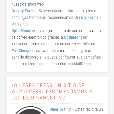
nuestros sitios web
Gravity Forms
- Si necesita crear formas simples o
complejas hermosas, recomendamos
Gravity Forms
-
lo usamos
OptinMonster
- La mejor manera de aumentar su lista
de correo electrónico gracias a
OptinMonster
innovadora forma de captura de correo electrónico
MailChimp
- El software de email marketing más
sencillo disponible - y puede configurar sus campañas
de correo electrónico en español con
MailChimp
¿QUIERES CREAR UN SITIO DE
WORDPRESS? RECOMENDAMOS EL
USO DE DINAHOSTING
DinaHosting
-- Usted recibirá un