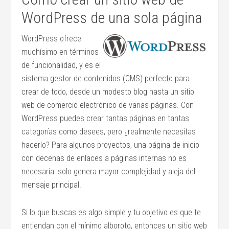
WordPress de una sola página
WordPress ofrece
muchísimo en términos
de funcionalidad, y es el
sistema gestor de contenidos (CMS) perfecto para
crear de todo, desde un modesto blog hasta un sitio
web de comercio electrónico de varias páginas. Con
WordPress puedes crear tantas páginas en tantas
categorías como desees, pero ¿realmente necesitas
hacerlo? Para algunos proyectos, una página de inicio
con decenas de enlaces a páginas internas no es
necesaria: solo genera mayor complejidad y aleja del
mensaje principal.
Si lo que buscas es algo simple y tu objetivo es que te
entiendan con el mínimo alboroto, entonces un sitio web