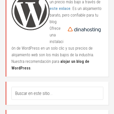
un precio más bajo a través de
este enlace
. Es un alojamiento
barato, pero confiable para tu
blog.
Ofrece
una
instalaci
ón de WordPress en un solo clic y sus precios de
alojamiento web son los más bajos de la industria.
Nuestra recomendación para
alojar un blog de
WordPress
.