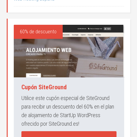
60% de descuento
Cupón SiteGround
Utilice este cupón especial de SiteGround
para recibir un descuento del 60% en el plan
de alojamiento de StartUp WordPress
ofrecido por SiteGround.es!