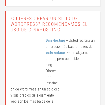
¿QUIERES CREAR UN SITIO DE
WORDPRESS? RECOMENDAMOS EL
USO DE DINAHOSTING
DinaHosting
-- Usted recibirá un
un precio más bajo a través de
este enlace
. Es un alojamiento
barato, pero confiable para tu
blog.
Ofrece
una
instalaci
ón de WordPress en un solo clic
y sus precios de alojamiento
web son los más bajos de la