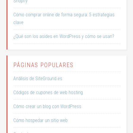
Shopify
Cómo comprar online de forma segura: 5 estrategias
clave
¿Qué son los asides en WordPress y cómo se usan?
PÁGINAS POPULARES
Análisis de SiteGround.es
Códigos de cupones de web hosting
Cómo crear un blog con WordPress
Cómo hospedar un sitio web