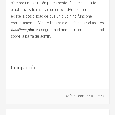
siempre una solución permanente. Si cambias tu tema
o actualizas tu instalación de WordPress, siempre
existe la posibilidad de que un plugin no funcione
correctamente. Si esto llegara a ocurrir, editar el archivo
functions.php
te asegurará el mantenimiento del control
sobre la barra de admin.
Compartirlo
Artículo de
carlito
/
WordPress