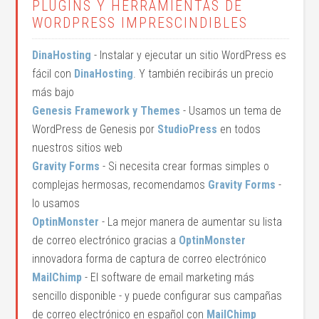
PLUGINS Y HERRAMIENTAS DE
WORDPRESS IMPRESCINDIBLES
DinaHosting
- Instalar y ejecutar un sitio WordPress es
fácil con
DinaHosting
. Y también recibirás un precio
más bajo
Genesis Framework y Themes
- Usamos un tema de
WordPress de Genesis por
StudioPress
en todos
nuestros sitios web
Gravity Forms
- Si necesita crear formas simples o
complejas hermosas, recomendamos
Gravity Forms
-
lo usamos
OptinMonster
- La mejor manera de aumentar su lista
de correo electrónico gracias a
OptinMonster
innovadora forma de captura de correo electrónico
MailChimp
- El software de email marketing más
sencillo disponible - y puede configurar sus campañas
de correo electrónico en español con
MailChimp