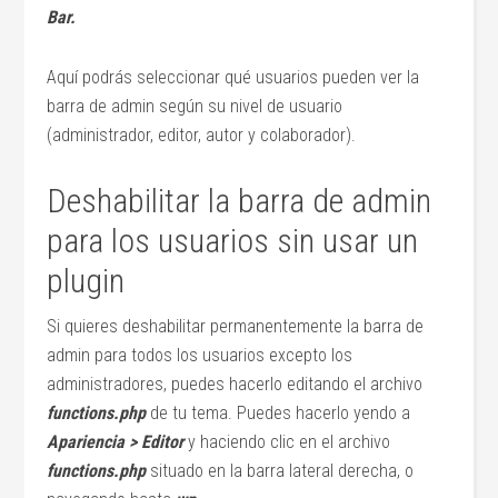
Bar.
Aquí podrás seleccionar qué usuarios pueden ver la
barra de admin según su nivel de usuario
(administrador, editor, autor y colaborador).
Deshabilitar la barra de admin
para los usuarios sin usar un
plugin
Si quieres deshabilitar permanentemente la barra de
admin para todos los usuarios excepto los
administradores, puedes hacerlo editando el archivo
functions.php
de tu tema. Puedes hacerlo yendo a
Apariencia > Editor
y haciendo clic en el archivo
functions.php
situado en la barra lateral derecha, o