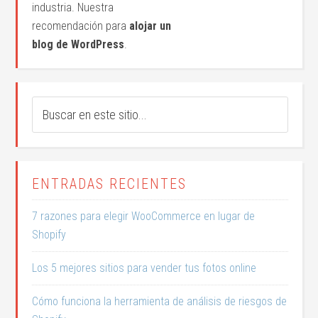
industria. Nuestra
recomendación para
alojar un
blog de WordPress
.
ENTRADAS RECIENTES
7 razones para elegir WooCommerce en lugar de
Shopify
Los 5 mejores sitios para vender tus fotos online
Cómo funciona la herramienta de análisis de riesgos de