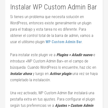
Instalar WP Custom Admin Bar
Si tienes un problema que necesita solución en
WordPress, entonces existe generalmente un plugin
para el trabajo y esta tarea no es diferente. Para
obtener el control total de la barra de admin, vamos a
usar el utilísimo plugin
WP Custom Admin Bar
.
Para instalar este plugin ve a
Plugins > Añadir nuevo
e
introduce «WP Custom Admin Bar» en el campo de
búsqueda. Cuando WordPress lo encuentre, haz clic en
Instalar ahora
y luego en
Activar plugin
una vez se haya
completado la instalación.
Una vez activado, WP Custom Admin Bar instalará una
pestaña extra en tus ajustes. Para configurar el plugin
según tus preferencias ve a
Ajustes > Custom Admin