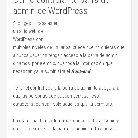
admin de WordPress
Si diriges o trabajas en
un sitio web de
WordPress con
múltiples niveles de usuarios, puede que no quieras que
algunos usuarios tengan acceso a la barra de admin –
digamos, por ejemplo, que toda la información que
necesitan ya la suministra el
front-end
.
Tener el control sobre la barra de admin te asegurará
que las personas que puedan ver/usar esta
característica sean sólo aquellas que tú permitas.
En esta guía, te mostraremos cómo controlar cómo y
cuándo se muestra la barra de admin en tu sitio web.