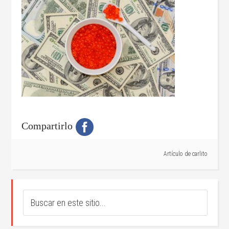
Compartirlo
Artículo de
carlito