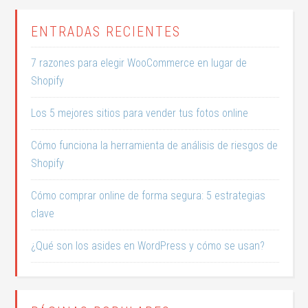
ENTRADAS RECIENTES
7 razones para elegir WooCommerce en lugar de
Shopify
Los 5 mejores sitios para vender tus fotos online
Cómo funciona la herramienta de análisis de riesgos de
Shopify
Cómo comprar online de forma segura: 5 estrategias
clave
¿Qué son los asides en WordPress y cómo se usan?