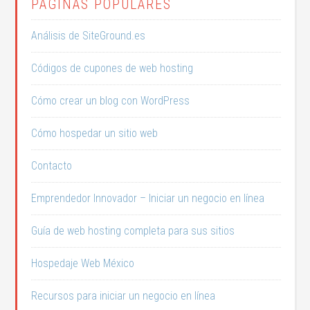
PÁGINAS POPULARES
Análisis de SiteGround.es
Códigos de cupones de web hosting
Cómo crear un blog con WordPress
Cómo hospedar un sitio web
Contacto
Emprendedor Innovador – Iniciar un negocio en línea
Guía de web hosting completa para sus sitios
Hospedaje Web México
Recursos para iniciar un negocio en línea