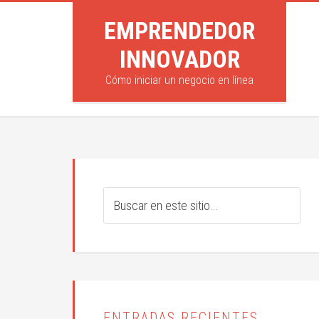
EMPRENDEDOR
INNOVADOR
Cómo iniciar un negocio en línea
ENTRADAS RECIENTES