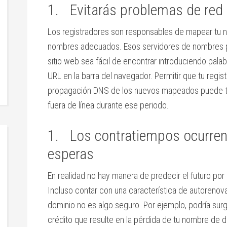
1. Evitarás problemas de red
Los registradores son responsables de mapear tu n
nombres adecuados. Esos servidores de nombres p
sitio web sea fácil de encontrar introduciendo pal
URL en la barra del navegador. Permitir que tu regi
propagación DNS de los nuevos mapeados puede tar
fuera de línea durante ese periodo.
1. Los contratiempos ocurren
esperas
En realidad no hay manera de predecir el futuro por
Incluso contar con una característica de autorenov
dominio no es algo seguro. Por ejemplo, podría surg
crédito que resulte en la pérdida de tu nombre de 