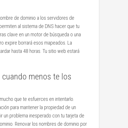
ombre de dominio a los servidores de
ermiten al sistema de DNS hacer que tu
abras clave en un motor de búsqueda o una
stro expire borrará esos mapeados. La
dar hasta 48 horas. Tu sitio web estará
 cuando menos te los
 mucho que te esfuerces en intentarlo.
ación para mantener la propiedad de un
ir un problema inesperado con tu tarjeta de
dominio. Renovar los nombres de dominio por