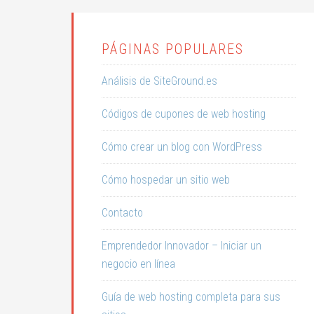
PÁGINAS POPULARES
Análisis de SiteGround.es
Códigos de cupones de web hosting
Cómo crear un blog con WordPress
Cómo hospedar un sitio web
Contacto
Emprendedor Innovador – Iniciar un
negocio en línea
Guía de web hosting completa para sus