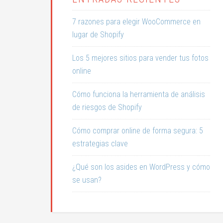
7 razones para elegir WooCommerce en
lugar de Shopify
Los 5 mejores sitios para vender tus fotos
online
Cómo funciona la herramienta de análisis
de riesgos de Shopify
Cómo comprar online de forma segura: 5
estrategias clave
¿Qué son los asides en WordPress y cómo
se usan?