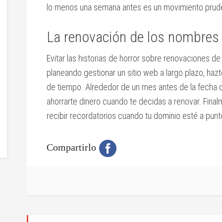
lo menos una semana antes es un movimiento prud
La renovación de los nombres 
Evitar las historias de horror sobre renovaciones d
planeando gestionar un sitio web a largo plazo, haz
de tiempo. Alrededor de un mes antes de la fecha 
ahorrarte dinero cuando te decidas a renovar. Final
recibir recordatorios cuando tu dominio esté a punt
Compartirlo