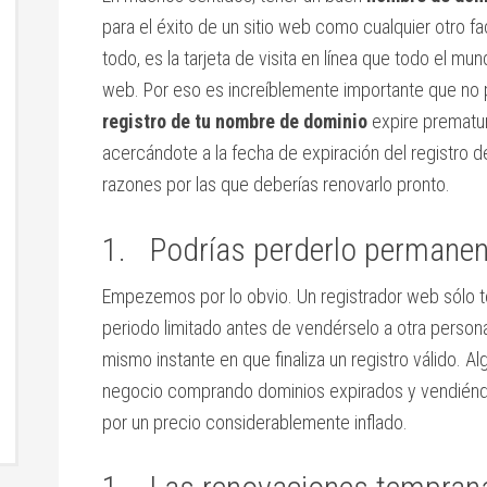
para el éxito de un sitio web como cualquier otro f
todo, es la tarjeta de visita en línea que todo el mun
web. Por eso es increíblemente importante que no 
registro de tu nombre de dominio
expire prematu
acercándote a la fecha de expiración del registro 
razones por las que deberías renovarlo pronto.
1. Podrías perderlo permane
Empezemos por lo obvio. Un registrador web sólo t
periodo limitado antes de vendérselo a otra persona
mismo instante en que finaliza un registro válido.
negocio comprando dominios expirados y vendiéndol
por un precio considerablemente inflado.