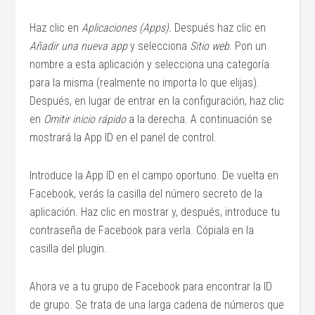
Haz clic en
Aplicaciones (Apps).
Después haz clic en
Añadir una nueva app
y selecciona
Sitio web
. Pon un
nombre a esta aplicación y selecciona una categoría
para la misma (realmente no importa lo que elijas).
Después, en lugar de entrar en la configuración, haz clic
en
Omitir inicio rápido
a la derecha. A continuación se
mostrará la App ID en el panel de control.
Introduce la App ID en el campo oportuno. De vuelta en
Facebook, verás la casilla del número secreto de la
aplicación. Haz clic en mostrar y, después, introduce tu
contraseña de Facebook para verla. Cópiala en la
casilla del plugin.
Ahora ve a tu grupo de Facebook para encontrar la ID
de grupo. Se trata de una larga cadena de números que