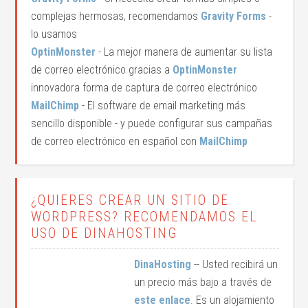
complejas hermosas, recomendamos
Gravity Forms
-
lo usamos
OptinMonster
- La mejor manera de aumentar su lista
de correo electrónico gracias a
OptinMonster
innovadora forma de captura de correo electrónico
MailChimp
- El software de email marketing más
sencillo disponible - y puede configurar sus campañas
de correo electrónico en español con
MailChimp
¿QUIERES CREAR UN SITIO DE
WORDPRESS? RECOMENDAMOS EL
USO DE DINAHOSTING
DinaHosting
-- Usted recibirá un
un precio más bajo a través de
este enlace
. Es un alojamiento