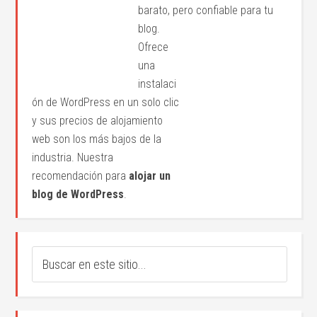
barato, pero confiable para tu
blog.
Ofrece
una
instalaci
ón de WordPress en un solo clic
y sus precios de alojamiento
web son los más bajos de la
industria. Nuestra
recomendación para
alojar un
blog de WordPress
.