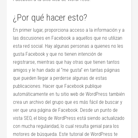
¿Por qué hacer esto?
En primer lugar, proporciona acceso a la información y a
las discusiones en Facebook a aquellos que no utilizan
esta red social. Hay algunas personas a quienes no les
gusta Facebook y que no tienen intención de
registrarse, mientras que hay otras que tienen tantos
amigos y le han dado al “me gusta” en tantas páginas
que pueden llegar a perderse algunas de estas
publicaciones. Hacer que Facebook publique
automáticamente en tu sitio web de WordPress también
crea un archivo del grupo que es más fácil de buscar y
ver que una página de Facebook. Desde un punto de
vista SEO, el blog de WordPress está siendo actualizado
con mucha regularidad, lo cual resulta genial para los
motores de búsqueda. Este tutorial de WordPress te