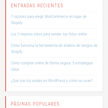
ENTRADAS RECIENTES
7 razones para elegir WooCommerce en lugar de
Shopify
Los 5 mejores sitios para vender tus fotos online
Cómo funciona la herramienta de análisis de riesgos de
Shopify
Cómo comprar online de forma segura: 5 estrategias
clave
¿Qué son los asides en WordPress y cómo se usan?
PÁGINAS POPULARES