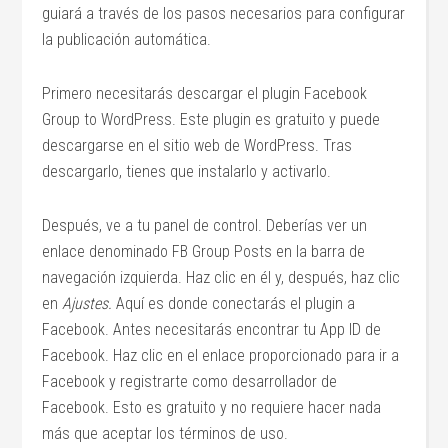
guiará a través de los pasos necesarios para configurar
la publicación automática.
Primero necesitarás descargar el plugin Facebook
Group to WordPress. Este plugin es gratuito y puede
descargarse en el sitio web de WordPress. Tras
descargarlo, tienes que instalarlo y activarlo.
Después, ve a tu panel de control. Deberías ver un
enlace denominado FB Group Posts en la barra de
navegación izquierda. Haz clic en él y, después, haz clic
en
Ajustes.
Aquí es donde conectarás el plugin a
Facebook. Antes necesitarás encontrar tu App ID de
Facebook. Haz clic en el enlace proporcionado para ir a
Facebook y registrarte como desarrollador de
Facebook. Esto es gratuito y no requiere hacer nada
más que aceptar los términos de uso.