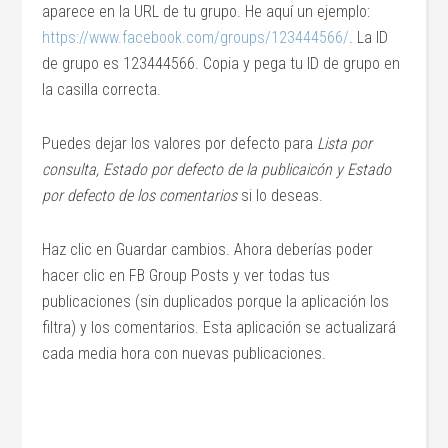
aparece en la URL de tu grupo. He aquí un ejemplo:
https://www.facebook.com/groups/123444566/
. La ID
de grupo es 123444566. Copia y pega tu ID de grupo en
la casilla correcta.
Puedes dejar los valores por defecto para
Lista por
consulta, Estado por defecto de la publicaicón y Estado
por defecto de los comentarios
si lo deseas.
Haz clic en Guardar cambios. Ahora deberías poder
hacer clic en FB Group Posts y ver todas tus
publicaciones (sin duplicados porque la aplicación los
filtra) y los comentarios. Esta aplicación se actualizará
cada media hora con nuevas publicaciones.