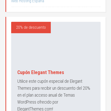
Web Hosting España
20% de descuento
Cupón Elegant Themes
Utilice este cupón especial de Elegant
Themes para recibir un descuento del 20%
en el plan acceso anual de Temas
WordPress ofrecido por
ElegantThemes.com!