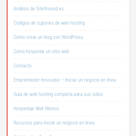
Análisis de SiteGround.es
Códigos de cupones de web hosting
Cómo crear un blog con WordPress
Cómo hospedar un sitio web
Contacto
Emprendedor Innovador – Iniciar un negocio en línea
Guía de web hosting completa para sus sitios
Hospedaje Web México
Recursos para iniciar un negocio en línea