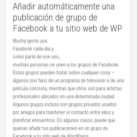
Añadir automáticamente una
publicación de grupo de
Facebook a tu sitio web de WP
Mucha gente usa
Facebook cada día y,
como parte de ese uso,
muchas personas se unen a los grupos de Facebook.
Estos grupos pueden tratar sobre cualquier cosa –
algunos son fans de un programa de televisión o de una
película concreta, mientras que otros son para artistas
profesionales ubicados en una determinada ciudad.
Algunos grupos incluso son grupos privados usados
por amigos para mantener el contacto entre ellos y
planificar encuentros. En algunos casos, puede que
quieras añadir tus publicaciones en un grupo de
Facebook a tu sitio web de WordPress.