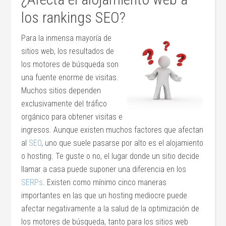
los rankings SEO?
Para la inmensa mayoría de
sitios web, los resultados de
los motores de búsqueda son
una fuente enorme de visitas.
Muchos sitios dependen
exclusivamente del tráfico
orgánico para obtener visitas e
ingresos. Aunque existen muchos factores que afectan
al
SEO
, uno que suele pasarse por alto es el alojamiento
o hosting. Te guste o no, el lugar donde un sitio decide
llamar a casa puede suponer una diferencia en los
SERPs
. Existen como mínimo cinco maneras
importantes en las que un hosting mediocre puede
afectar negativamente a la salud de la optimización de
los motores de búsqueda, tanto para los sitios web