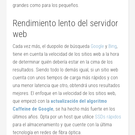
grandes como para los pequeños.
Rendimiento lento del servidor
web
Cada vez más, el duopolio de búsqueda
Google
y
Bing
,
tiene en cuenta la velocidad de los sitios web a la hora
de determinar quién debería estar en la cima de los
resultados. Siendo todo lo demás igual, si un sitio web
cuenta con unos tiempos de carga más rápidos y con
una menor latencia que otro, obtendrá unos resultados
mejores. El enfoque en la velocidad de los sitios web,
que empezó con la
actualización del algoritmo
Caffeine de Google
, se ha hecho más fuerte en los
últimos años. Opta por un host que utilice
SSDs rápidos
para el almacenamiento y que cuente con la última
tecnología en redes de fibra óptica.