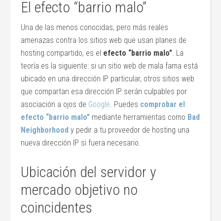
El efecto “barrio malo”
Una de las menos conocidas, pero más reales
amenazas contra los sitios web que usan planes de
hosting compartido, es el
efecto “barrio malo”
. La
teoría es la siguiente: si un sitio web de mala fama está
ubicado en una dirección IP particular, otros sitios web
que compartan esa dirección IP serán culpables por
asociación a ojos de
Google
. Puedes
comprobar el
efecto “barrio malo”
mediante herramientas como
Bad
Neighborhood
y pedir a tu proveedor de hosting una
nueva dirección IP si fuera necesario.
Ubicación del servidor y
mercado objetivo no
coincidentes