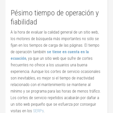
Pésimo tiempo de operación y
fiabilidad
A la hora de evaluar la calidad general de un sitio web,
los motores de búsqueda más importantes no sólo se
fijan en los tiempos de carga de las páginas. El tiempo
de operación también
se tiene en cuenta en la
ecuación
, ya que un sitio web que sufre de cortes
frecuentes no ofrece a los usuarios una buena
experiencia. Aunque los cortes de servicio ocasionales
son inevitables, es mejor si el tiempo de inactividad
relacionado con el mantenimiento se mantiene al
mínimo y se programa para las horas de menos tráfico.
Los cortes de servicio repetidos acabarán por dañar a
un sitio web pequeño que se esfuerza por conseguir
visitas en los
SERPs
.