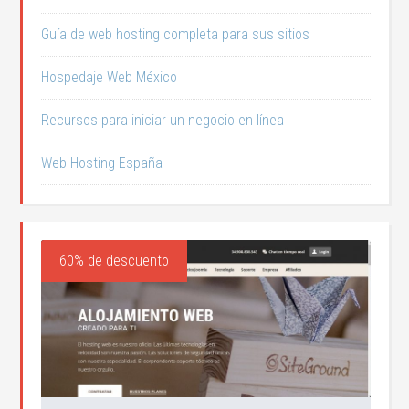
Guía de web hosting completa para sus sitios
Hospedaje Web México
Recursos para iniciar un negocio en línea
Web Hosting España
60% de descuento