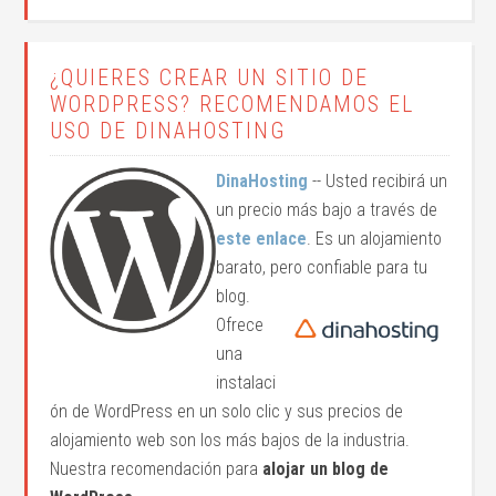
¿QUIERES CREAR UN SITIO DE
WORDPRESS? RECOMENDAMOS EL
USO DE DINAHOSTING
DinaHosting
-- Usted recibirá un
un precio más bajo a través de
este enlace
. Es un alojamiento
barato, pero confiable para tu
blog.
Ofrece
una
instalaci
ón de WordPress en un solo clic y sus precios de
alojamiento web son los más bajos de la industria.
Nuestra recomendación para
alojar un blog de