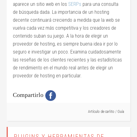
aparece un sitio web en los
SERPs
para una consulta
de búsqueda dada. La importancia de un hosting
decente continuará creciendo a medida que la web se
vuelva cada vez más competitiva y los creadores de
contenido suban su juego. A la hora de elegir un
proveedor de hosting, es siempre buena idea ir por lo
seguro e investigar un poco. Examina cuidadosamente
las reseñas de los clientes recientes y las estadísticas
de rendimiento en el mundo real antes de elegir un
proveedor de hosting en particular.
Compartirlo
Artículo de
carlito
/
Guía
PLUGINS Y HERRAMIENTAS DE