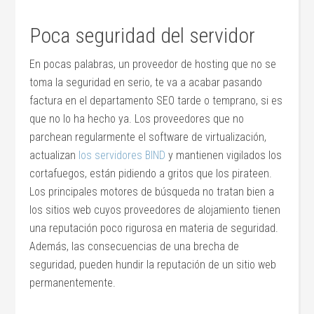
Poca seguridad del servidor
En pocas palabras, un proveedor de hosting que no se
toma la seguridad en serio, te va a acabar pasando
factura en el departamento SEO tarde o temprano, si es
que no lo ha hecho ya. Los proveedores que no
parchean regularmente el software de virtualización,
actualizan
los servidores BIND
y mantienen vigilados los
cortafuegos, están pidiendo a gritos que los pirateen.
Los principales motores de búsqueda no tratan bien a
los sitios web cuyos proveedores de alojamiento tienen
una reputación poco rigurosa en materia de seguridad.
Además, las consecuencias de una brecha de
seguridad, pueden hundir la reputación de un sitio web
permanentemente.