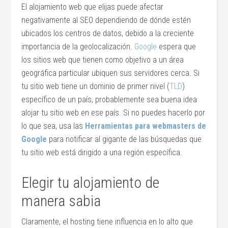
El alojamiento web que elijas puede afectar
negativamente al SEO dependiendo de dónde estén
ubicados los centros de datos, debido a la creciente
importancia de la geolocalización.
Google
espera que
los sitios web que tienen como objetivo a un área
geográfica particular ubiquen sus servidores cerca. Si
tu sitio web tiene un dominio de primer nivel (
TLD
)
específico de un país, probablemente sea buena idea
alojar tu sitio web en ese país. Si no puedes hacerlo por
lo que sea, usa las
Herramientas para webmasters de
Google
para notificar al gigante de las búsquedas que
tu sitio web está dirigido a una región específica.
Elegir tu alojamiento de
manera sabia
Claramente, el hosting tiene influencia en lo alto que