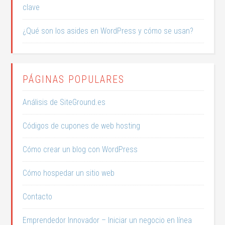
clave
¿Qué son los asides en WordPress y cómo se usan?
PÁGINAS POPULARES
Análisis de SiteGround.es
Códigos de cupones de web hosting
Cómo crear un blog con WordPress
Cómo hospedar un sitio web
Contacto
Emprendedor Innovador – Iniciar un negocio en línea