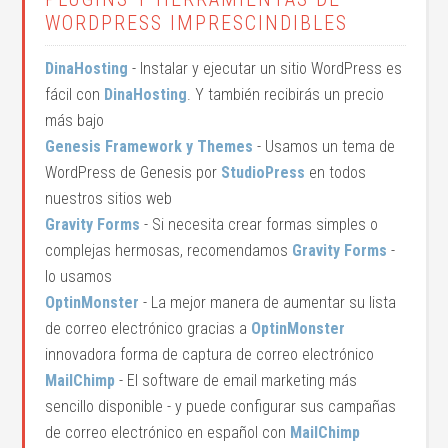
WORDPRESS IMPRESCINDIBLES
DinaHosting
- Instalar y ejecutar un sitio WordPress es
fácil con
DinaHosting
. Y también recibirás un precio
más bajo
Genesis Framework y Themes
- Usamos un tema de
WordPress de Genesis por
StudioPress
en todos
nuestros sitios web
Gravity Forms
- Si necesita crear formas simples o
complejas hermosas, recomendamos
Gravity Forms
-
lo usamos
OptinMonster
- La mejor manera de aumentar su lista
de correo electrónico gracias a
OptinMonster
innovadora forma de captura de correo electrónico
MailChimp
- El software de email marketing más
sencillo disponible - y puede configurar sus campañas
de correo electrónico en español con
MailChimp