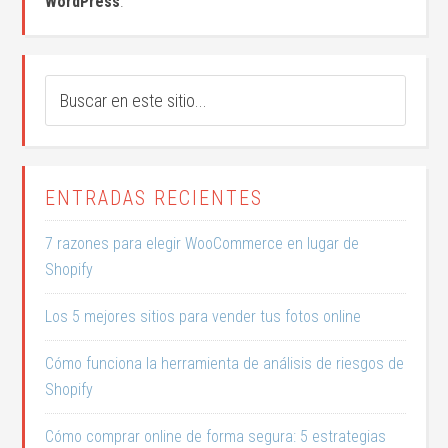
WordPress
.
ENTRADAS RECIENTES
7 razones para elegir WooCommerce en lugar de
Shopify
Los 5 mejores sitios para vender tus fotos online
Cómo funciona la herramienta de análisis de riesgos de
Shopify
Cómo comprar online de forma segura: 5 estrategias