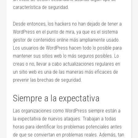
característica de seguridad.
Desde entonces, los hackers no han dejado de tener a
WordPress en el punto de mira, ya que es el sistema
gestor de contenidos online más ampliamente usado.
Los usuarios de WordPress hacen todo lo posible para
mantener sus sitios web lo más seguros posibles. Lo
creas o no, llevar a cabo actualizaciones regulares en
un sitio web es una de las maneras más eficaces de
prevenir las brechas de seguridad.
Siempre a la expectativa
Las organizaciones como WordPress siempre están a
la expectativa de nuevos ataques. Trabajan a todas
horas para identificar los problemas potenciales antes
de que se conviertan en problemas reales. Además, tan