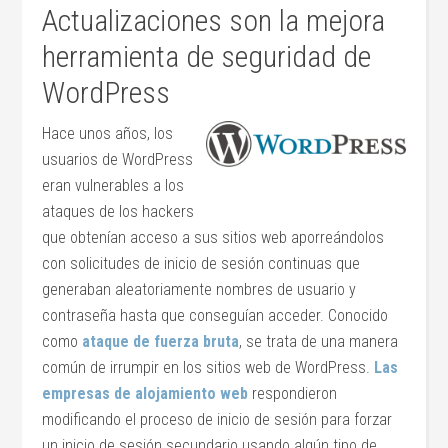
Actualizaciones son la mejora
herramienta de seguridad de
WordPress
Hace unos años, los
usuarios de WordPress
eran vulnerables a los
ataques de los hackers
que obtenían acceso a sus sitios web aporreándolos
con solicitudes de inicio de sesión continuas que
generaban aleatoriamente nombres de usuario y
contraseña hasta que conseguían acceder. Conocido
como
ataque de fuerza bruta
, se trata de una manera
común de irrumpir en los sitios web de WordPress.
Las
empresas de alojamiento web
respondieron
modificando el proceso de inicio de sesión para forzar
un inicio de sesión secundario usando algún tipo de