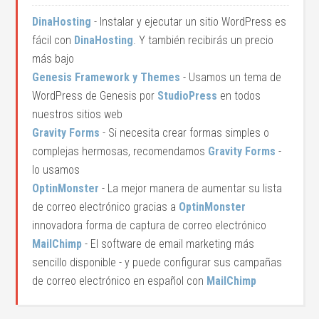
DinaHosting
- Instalar y ejecutar un sitio WordPress es
fácil con
DinaHosting
. Y también recibirás un precio
más bajo
Genesis Framework y Themes
- Usamos un tema de
WordPress de Genesis por
StudioPress
en todos
nuestros sitios web
Gravity Forms
- Si necesita crear formas simples o
complejas hermosas, recomendamos
Gravity Forms
-
lo usamos
OptinMonster
- La mejor manera de aumentar su lista
de correo electrónico gracias a
OptinMonster
innovadora forma de captura de correo electrónico
MailChimp
- El software de email marketing más
sencillo disponible - y puede configurar sus campañas
de correo electrónico en español con
MailChimp