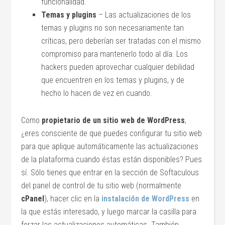
funcionalidad.
Temas y plugins
– Las actualizaciones de los
temas y plugins no son necesariamente tan
críticas, pero deberían ser tratadas con el mismo
compromiso para mantenerlo todo al día. Los
hackers pueden aprovechar cualquier debilidad
que encuentren en los temas y plugins, y de
hecho lo hacen de vez en cuando.
Como
propietario de un sitio web de WordPress
,
¿eres consciente de que puedes configurar tu sitio web
para que aplique automáticamente las actualizaciones
de la plataforma cuando éstas están disponibles? Pues
sí. Sólo tienes que entrar en la sección de Softaculous
del panel de control de tu sitio web (normalmente
cPanel
), hacer clic en la
instalación de WordPress
en
la que estás interesado, y luego marcar la casilla para
forzar las actualizaciones automáticas. También