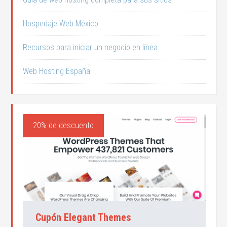
Hospedaje Web México
Recursos para iniciar un negocio en línea
Web Hosting España
20% de descuento
Cupón Elegant Themes