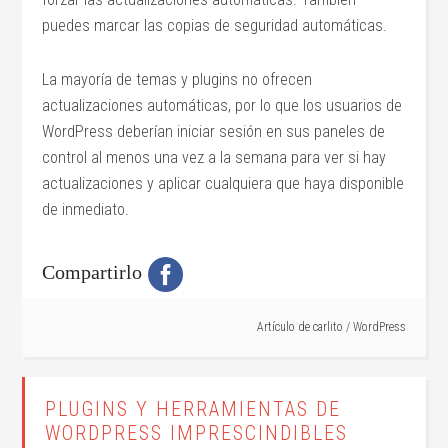
puedes marcar las copias de seguridad automáticas.
La mayoría de temas y plugins no ofrecen
actualizaciones automáticas, por lo que los usuarios de
WordPress deberían iniciar sesión en sus paneles de
control al menos una vez a la semana para ver si hay
actualizaciones y aplicar cualquiera que haya disponible
de inmediato.
Compartirlo
Artículo de
carlito
/
WordPress
PLUGINS Y HERRAMIENTAS DE
WORDPRESS IMPRESCINDIBLES