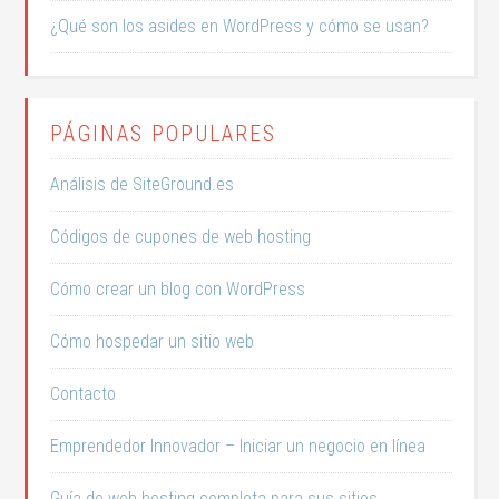
¿Qué son los asides en WordPress y cómo se usan?
PÁGINAS POPULARES
Análisis de SiteGround.es
Códigos de cupones de web hosting
Cómo crear un blog con WordPress
Cómo hospedar un sitio web
Contacto
Emprendedor Innovador – Iniciar un negocio en línea
Guía de web hosting completa para sus sitios