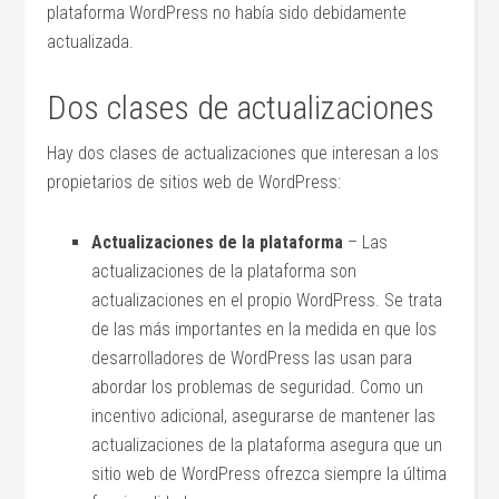
plataforma WordPress no había sido debidamente
actualizada.
Dos clases de actualizaciones
Hay dos clases de actualizaciones que interesan a los
propietarios de sitios web de WordPress:
Actualizaciones de la plataforma
– Las
actualizaciones de la plataforma son
actualizaciones en el propio WordPress. Se trata
de las más importantes en la medida en que los
desarrolladores de WordPress las usan para
abordar los problemas de seguridad. Como un
incentivo adicional, asegurarse de mantener las
actualizaciones de la plataforma asegura que un
sitio web de WordPress ofrezca siempre la última