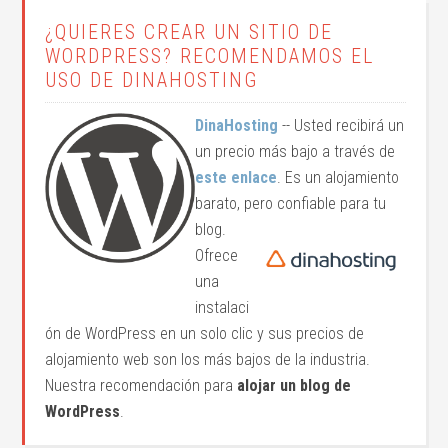
¿QUIERES CREAR UN SITIO DE
WORDPRESS? RECOMENDAMOS EL
USO DE DINAHOSTING
DinaHosting
-- Usted recibirá un
un precio más bajo a través de
este enlace
. Es un alojamiento
barato, pero confiable para tu
blog.
Ofrece
una
instalaci
ón de WordPress en un solo clic y sus precios de
alojamiento web son los más bajos de la industria.
Nuestra recomendación para
alojar un blog de
WordPress
.