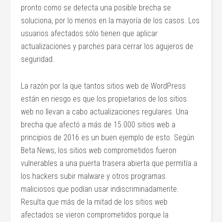
pronto como se detecta una posible brecha se
soluciona, por lo menos en la mayoría de los casos. Los
usuarios afectados sólo tienen que aplicar
actualizaciones y parches para cerrar los agujeros de
seguridad.
La razón por la que tantos sitios web de WordPress
están en riesgo es que los propietarios de los sitios
web no llevan a cabo actualizaciones regulares. Una
brecha que afectó a más de 15.000 sitios web a
principios de 2016 es un buen ejemplo de esto. Según
Beta News, los sitios web comprometidos fueron
vulnerables a una puerta trasera abierta que permitía a
los hackers subir malware y otros programas
maliciosos que podían usar indiscriminadamente.
Resulta que más de la mitad de los sitios web
afectados se vieron comprometidos porque la