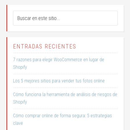
ENTRADAS RECIENTES
7 razones para elegir WooCommerce en lugar de
Shopify
Los 5 mejores sitios para vender tus fotos online
Cómo funciona la herramienta de análisis de riesgos de
Shopify
Cómo comprar online de forma segura: 5 estrategias
clave