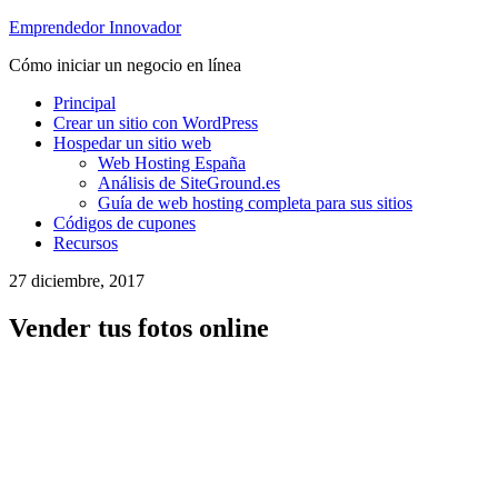
Emprendedor Innovador
Cómo iniciar un negocio en línea
Principal
Crear un sitio con WordPress
Hospedar un sitio web
Web Hosting España
Análisis de SiteGround.es
Guía de web hosting completa para sus sitios
Códigos de cupones
Recursos
27 diciembre, 2017
Vender tus fotos online