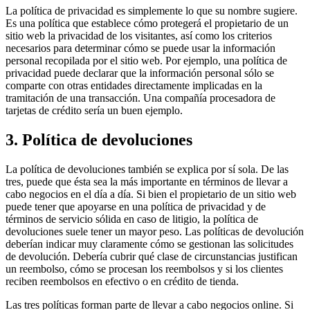
La política de privacidad es simplemente lo que su nombre sugiere.
Es una política que establece cómo protegerá el propietario de un
sitio web la privacidad de los visitantes, así como los criterios
necesarios para determinar cómo se puede usar la información
personal recopilada por el sitio web. Por ejemplo, una política de
privacidad puede declarar que la información personal sólo se
comparte con otras entidades directamente implicadas en la
tramitación de una transacción. Una compañía procesadora de
tarjetas de crédito sería un buen ejemplo.
3. Política de devoluciones
La política de devoluciones también se explica por sí sola. De las
tres, puede que ésta sea la más importante en términos de llevar a
cabo negocios en el día a día. Si bien el propietario de un sitio web
puede tener que apoyarse en una política de privacidad y de
términos de servicio sólida en caso de litigio, la política de
devoluciones suele tener un mayor peso. Las políticas de devolución
deberían indicar muy claramente cómo se gestionan las solicitudes
de devolución. Debería cubrir qué clase de circunstancias justifican
un reembolso, cómo se procesan los reembolsos y si los clientes
reciben reembolsos en efectivo o en crédito de tienda.
Las tres políticas forman parte de llevar a cabo negocios online. Si