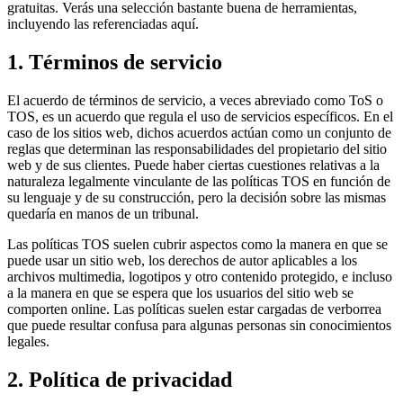
gratuitas. Verás una selección bastante buena de herramientas,
incluyendo las referenciadas aquí.
1. Términos de servicio
El acuerdo de términos de servicio, a veces abreviado como ToS o
TOS, es un acuerdo que regula el uso de servicios específicos. En el
caso de los sitios web, dichos acuerdos actúan como un conjunto de
reglas que determinan las responsabilidades del propietario del sitio
web y de sus clientes. Puede haber ciertas cuestiones relativas a la
naturaleza legalmente vinculante de las políticas TOS en función de
su lenguaje y de su construcción, pero la decisión sobre las mismas
quedaría en manos de un tribunal.
Las políticas TOS suelen cubrir aspectos como la manera en que se
puede usar un sitio web, los derechos de autor aplicables a los
archivos multimedia, logotipos y otro contenido protegido, e incluso
a la manera en que se espera que los usuarios del sitio web se
comporten online. Las políticas suelen estar cargadas de verborrea
que puede resultar confusa para algunas personas sin conocimientos
legales.
2. Política de privacidad