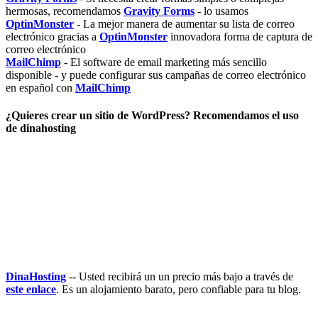
hermosas, recomendamos
Gravity Forms
- lo usamos
OptinMonster
- La mejor manera de aumentar su lista de correo
electrónico gracias a
OptinMonster
innovadora forma de captura de
correo electrónico
MailChimp
- El software de email marketing más sencillo
disponible - y puede configurar sus campañas de correo electrónico
en español con
MailChimp
¿Quieres crear un sitio de WordPress? Recomendamos el uso
de dinahosting
DinaHosting
-- Usted recibirá un un precio más bajo a través de
este enlace
. Es un alojamiento barato, pero confiable para tu blog.