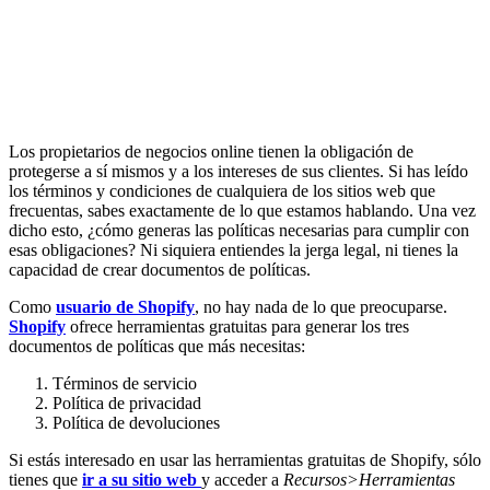
Los propietarios de negocios online tienen la obligación de
protegerse a sí mismos y a los intereses de sus clientes. Si has leído
los términos y condiciones de cualquiera de los sitios web que
frecuentas, sabes exactamente de lo que estamos hablando. Una vez
dicho esto, ¿cómo generas las políticas necesarias para cumplir con
esas obligaciones? Ni siquiera entiendes la jerga legal, ni tienes la
capacidad de crear documentos de políticas.
Como
usuario de Shopify
, no hay nada de lo que preocuparse.
Shopify
ofrece herramientas gratuitas para generar los tres
documentos de políticas que más necesitas:
Términos de servicio
Política de privacidad
Política de devoluciones
Si estás interesado en usar las herramientas gratuitas de Shopify, sólo
tienes que
ir a su sitio web
y acceder a
Recursos>Herramientas